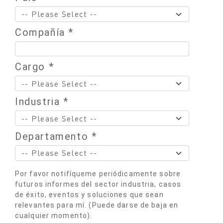
Compañía *
Cargo *
Industria *
Departamento *
Por favor notifíqueme periódicamente sobre
futuros informes del sector industria, casos
de éxito, eventos y soluciones que sean
relevantes para mí. (Puede darse de baja en
cualquier momento).