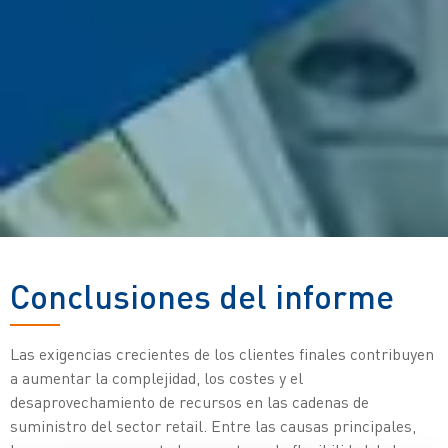
Conclusiones del informe
Las exigencias crecientes de los clientes finales contribuyen
a aumentar la complejidad, los costes y el
desaprovechamiento de recursos en las cadenas de
suministro del sector retail. Entre las causas principales,