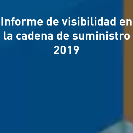
Informe de visibilidad en
la cadena de suministro
2019