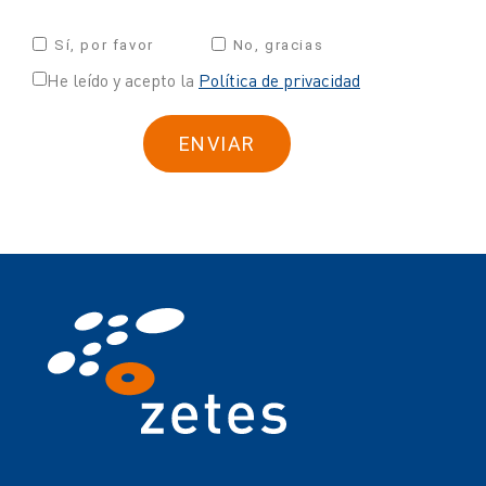
Sí, por favor
No, gracias
He leído y acepto la
Política de privacidad