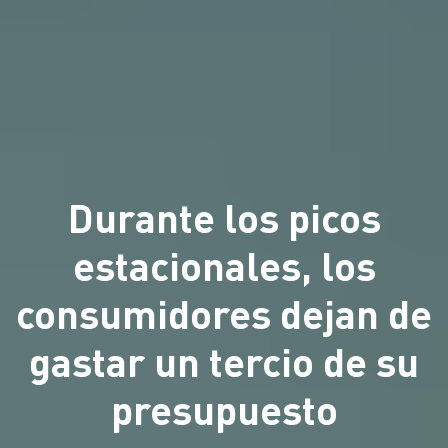
Durante los picos
estacionales, los
consumidores dejan de
gastar un tercio de su
presupuesto