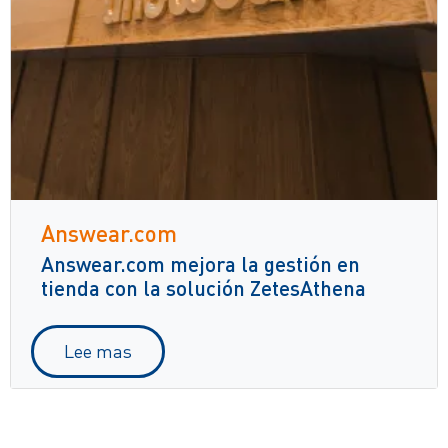
Answear.com
Answear.com mejora la gestión en
tienda con la solución ZetesAthena
Lee mas