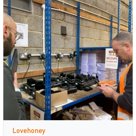
Lovehoney