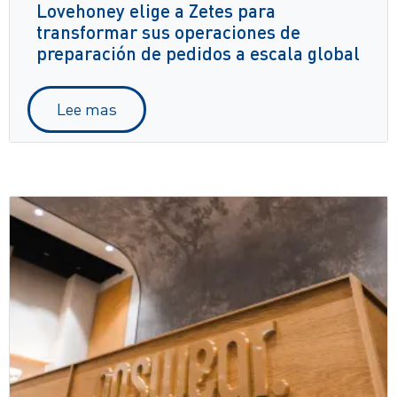
Lovehoney elige a Zetes para
transformar sus operaciones de
preparación de pedidos a escala global
Lee mas