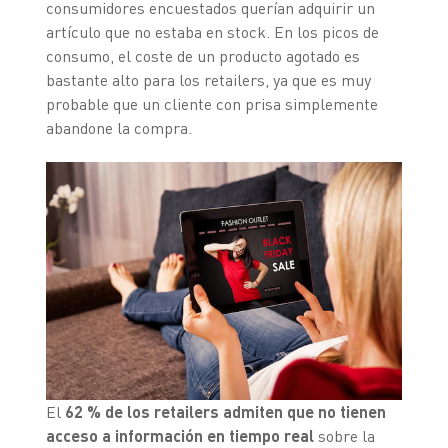
consumidores encuestados querían adquirir un
artículo que no estaba en stock. En los picos de
consumo, el coste de un producto agotado es
bastante alto para los retailers, ya que es muy
probable que un cliente con prisa simplemente
abandone la compra.
El
62 % de los retailers admiten que no tienen
acceso a información en tiempo real
sobre la