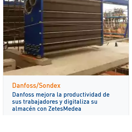
Danfoss/Sondex
Danfoss mejora la productividad de
sus trabajadores y digitaliza su
almacén con ZetesMedea
Lee mas