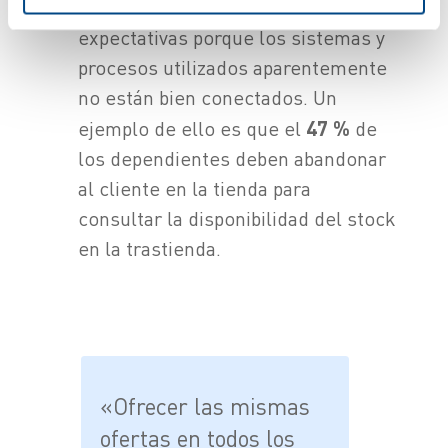
constatan que no se cumplen sus
expectativas porque los sistemas y
procesos utilizados aparentemente
no están bien conectados. Un
ejemplo de ello es que el
47 %
de
los dependientes deben abandonar
al cliente en la tienda para
consultar la disponibilidad del stock
en la trastienda.
«Ofrecer las mismas
ofertas en todos los