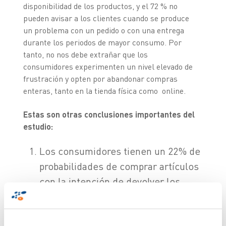
disponibilidad de los productos, y el 72 % no
pueden avisar a los clientes cuando se produce
un problema con un pedido o con una entrega
durante los periodos de mayor consumo. Por
tanto, no nos debe extrañar que los
consumidores experimenten un nivel elevado de
frustración y opten por abandonar compras
enteras, tanto en la tienda física como online.
Estas son otras conclusiones importantes del
estudio:
Los consumidores tienen un 22% de
probabilidades de comprar artículos
con la intención de devolver los
artículos. Sin embargo, al ser
preguntados sobre esta cuestión,