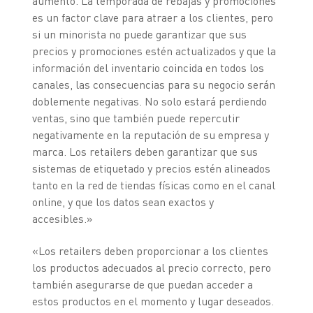
aumento. La temporada de rebajas y promociones
es un factor clave para atraer a los clientes, pero
si un minorista no puede garantizar que sus
precios y promociones estén actualizados y que la
información del inventario coincida en todos los
canales, las consecuencias para su negocio serán
doblemente negativas. No solo estará perdiendo
ventas, sino que también puede repercutir
negativamente en la reputación de su empresa y
marca. Los retailers deben garantizar que sus
sistemas de etiquetado y precios estén alineados
tanto en la red de tiendas físicas como en el canal
online, y que los datos sean exactos y
accesibles.»
«Los retailers deben proporcionar a los clientes
los productos adecuados al precio correcto, pero
también asegurarse de que puedan acceder a
estos productos en el momento y lugar deseados.