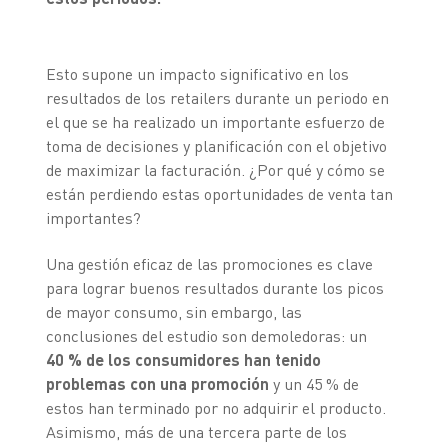
Esto supone un impacto significativo en los
resultados de los retailers durante un periodo en
el que se ha realizado un importante esfuerzo de
toma de decisiones y planificación con el objetivo
de maximizar la facturación. ¿Por qué y cómo se
están perdiendo estas oportunidades de venta tan
importantes?
Una gestión eficaz de las promociones es clave
para lograr buenos resultados durante los picos
de mayor consumo, sin embargo, las
conclusiones del estudio son demoledoras: un
40 % de los consumidores han tenido
problemas con una promoción
y un 45 % de
estos han terminado por no adquirir el producto.
Asimismo, más de una tercera parte de los