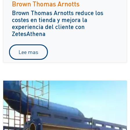
Brown Thomas Arnotts
Brown Thomas Arnotts reduce los
costes en tienda y mejora la
experiencia del cliente con
ZetesAthena
Lee mas