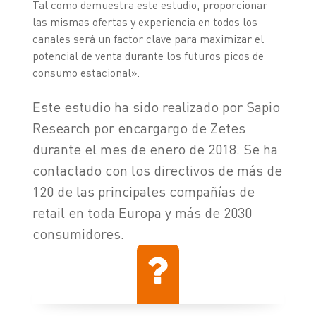
Tal como demuestra este estudio, proporcionar
las mismas ofertas y experiencia en todos los
canales será un factor clave para maximizar el
potencial de venta durante los futuros picos de
consumo estacional».
Este estudio ha sido realizado por Sapio
Research por encargargo de Zetes
durante el mes de enero de 2018. Se ha
contactado con los directivos de más de
120 de las principales compañías de
retail en toda Europa y más de 2030
consumidores.