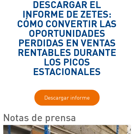
DESCARGAR EL
INFORME DE ZETES:
CÓMO CONVERTIR LAS
OPORTUNIDADES
PERDIDAS EN VENTAS
RENTABLES DURANTE
LOS PICOS
ESTACIONALES
Descargar informe
Notas de prensa