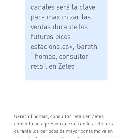
canales será la clave
para maximizar las
ventas durante los
futuros picos
estacionales», Gareth
Thomas, consultor
retail en Zetes
Gareth Thomas, consultor retail en Zetes
comenta: «La presión que sufren los retailers
durante los periodos de mayor consumo va en