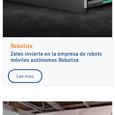
Robotize
Zetes invierte en la empresa de robots
móviles autónomos Robotize
Lee mas