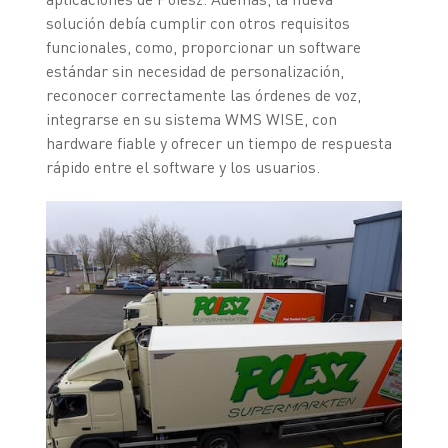
solución debía cumplir con otros requisitos
funcionales, como, proporcionar un software
estándar sin necesidad de personalización,
reconocer correctamente las órdenes de voz,
integrarse en su sistema WMS WISE, con
hardware fiable y ofrecer un tiempo de respuesta
rápido entre el software y los usuarios.