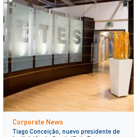
Corporate News
Tiago Conceição, nuevo presidente de