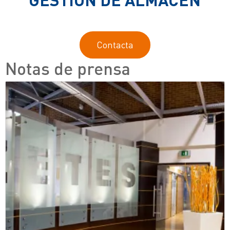
Contacta
Notas de prensa