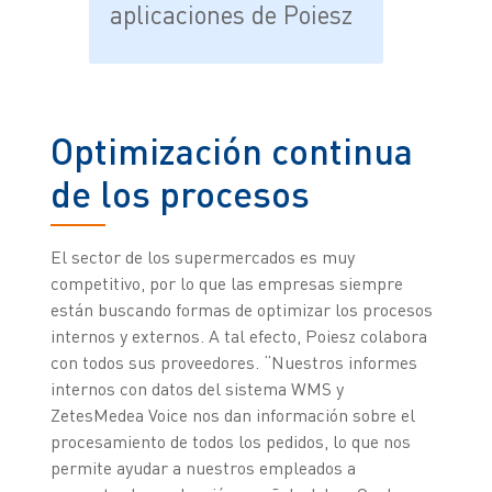
aplicaciones de Poiesz
Optimización continua
de los procesos
El sector de los supermercados es muy
competitivo, por lo que las empresas siempre
están buscando formas de optimizar los procesos
internos y externos. A tal efecto, Poiesz colabora
con todos sus proveedores. “Nuestros informes
internos con datos del sistema WMS y
ZetesMedea Voice nos dan información sobre el
procesamiento de todos los pedidos, lo que nos
permite ayudar a nuestros empleados a