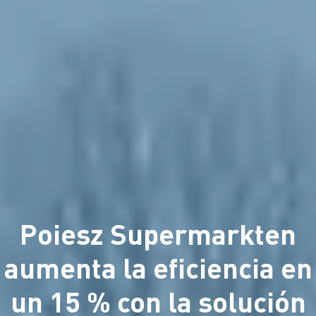
Poiesz Supermarkten
aumenta la eficiencia en
un 15 % con la solución