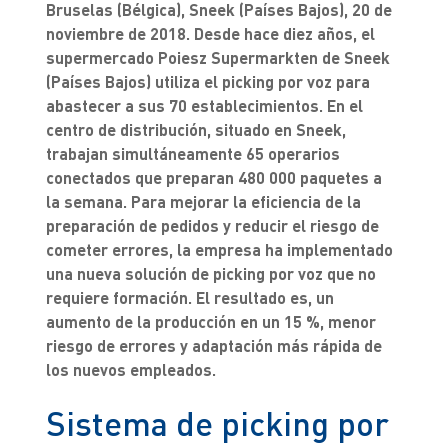
Bruselas (Bélgica), Sneek (Países Bajos), 20 de
noviembre de 2018. Desde hace diez años, el
supermercado Poiesz Supermarkten de Sneek
(Países Bajos) utiliza el picking por voz para
abastecer a sus 70 establecimientos. En el
centro de distribución, situado en Sneek,
trabajan simultáneamente 65 operarios
conectados que preparan 480 000 paquetes a
la semana. Para mejorar la eficiencia de la
preparación de pedidos y reducir el riesgo de
cometer errores, la empresa ha implementado
una nueva solución de picking por voz que no
requiere formación. El resultado es, un
aumento de la producción en un 15 %, menor
riesgo de errores y adaptación más rápida de
los nuevos empleados.
Sistema de picking por