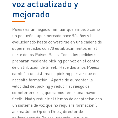
voz actualizado y
mejorado
Poiesz es un negocio familiar que empezó como
un pequeño supermercado hace 95 años y ha
evolucionado hasta convertirse en una cadena de
supermercados con 70 establecimientos en el
norte de los Países Bajos. Todos los pedidos se
preparan mediante picking por voz en el centro
de distribución de Sneek. Hace dos años Poiesz
cambió a un sistema de picking por voz que no
necesita formación. “Aparte de aumentar la
velocidad del picking y reducir el riesgo de
cometer errores, queríamos tener una mayor
flexibilidad y reducir el tiempo de adaptación con
un sistema de voz que no requiere formación“,
afirma Johan Op den Dries, director de
aplicaciones de Poiesz. Además, la nueva