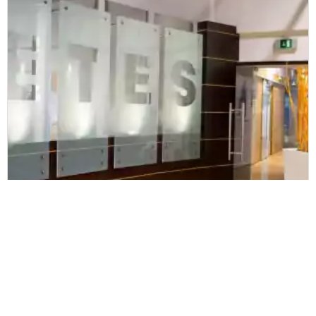
Nota de prensa
Nombramiento de la nueva directora