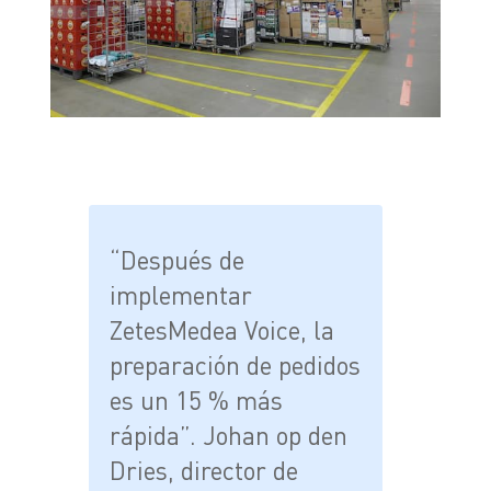
“Después de
implementar
ZetesMedea Voice, la
preparación de pedidos
es un 15 % más
rápida”. Johan op den
Dries, director de