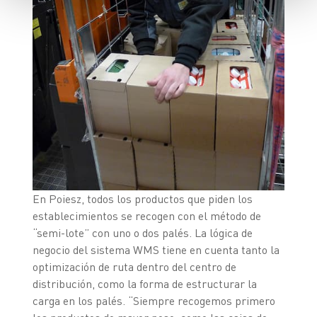
En Poiesz, todos los productos que piden los
establecimientos se recogen con el método de
“semi-lote” con uno o dos palés. La lógica de
negocio del sistema WMS tiene en cuenta tanto la
optimización de ruta dentro del centro de
distribución, como la forma de estructurar la
carga en los palés. “Siempre recogemos primero