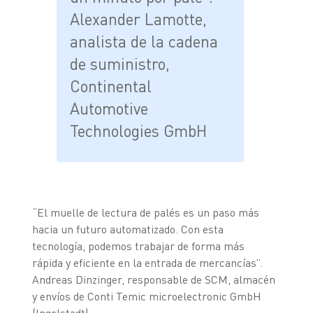
Alexander Lamotte,
analista de la cadena
de suministro,
Continental
Automotive
Technologies GmbH
“El muelle de lectura de palés es un paso más
hacia un futuro automatizado. Con esta
tecnología, podemos trabajar de forma más
rápida y eficiente en la entrada de mercancías”.
Andreas Dinzinger, responsable de SCM, almacén
y envíos de Conti Temic microelectronic GmbH