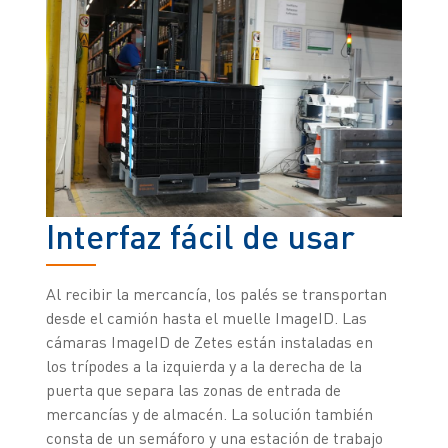
Interfaz fácil de usar
Al recibir la mercancía, los palés se transportan
desde el camión hasta el muelle ImageID. Las
cámaras ImageID de Zetes están instaladas en
los trípodes a la izquierda y a la derecha de la
puerta que separa las zonas de entrada de
mercancías y de almacén. La solución también
consta de un semáforo y una estación de trabajo