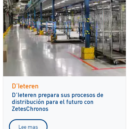
D’Ieteren
D’Ieteren prepara sus procesos de
distribución para el futuro con
ZetesChronos
Lee mas