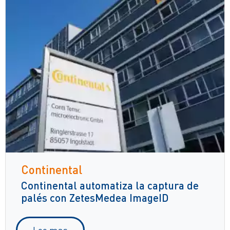
Continental
Continental automatiza la captura de
palés con ZetesMedea ImageID