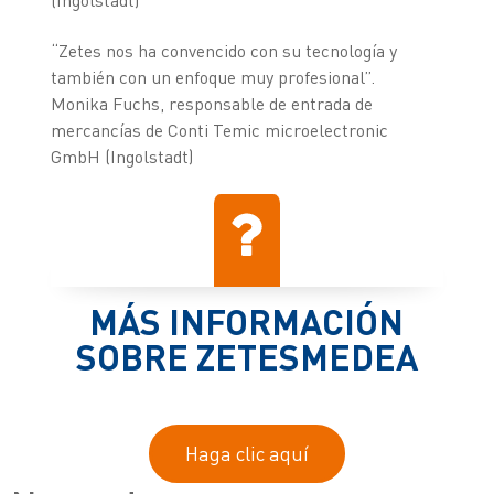
(Ingolstadt)
“Zetes nos ha convencido con su tecnología y
también con un enfoque muy profesional”.
Monika Fuchs, responsable de entrada de
mercancías de Conti Temic microelectronic
GmbH (Ingolstadt)
MÁS INFORMACIÓN
SOBRE ZETESMEDEA
Haga clic aquí