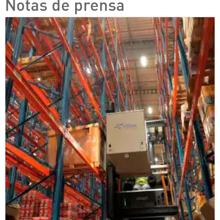
Notas de prensa