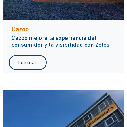
Cazoo
Cazoo mejora la experiencia del
consumidor y la visibilidad con Zetes
Lee mas