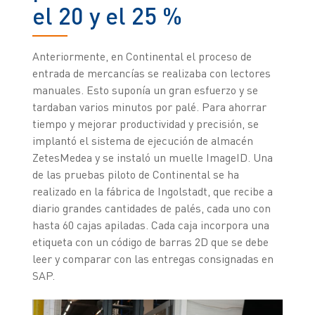
el 20 y el 25 %
Anteriormente, en Continental el proceso de
entrada de mercancías se realizaba con lectores
manuales. Esto suponía un gran esfuerzo y se
tardaban varios minutos por palé. Para ahorrar
tiempo y mejorar productividad y precisión, se
implantó el sistema de ejecución de almacén
ZetesMedea y se instaló un muelle ImageID. Una
de las pruebas piloto de Continental se ha
realizado en la fábrica de Ingolstadt, que recibe a
diario grandes cantidades de palés, cada uno con
hasta 60 cajas apiladas. Cada caja incorpora una
etiqueta con un código de barras 2D que se debe
leer y comparar con las entregas consignadas en
SAP.