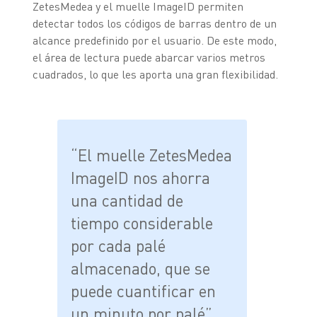
ZetesMedea y el muelle ImageID permiten
detectar todos los códigos de barras dentro de un
alcance predefinido por el usuario. De este modo,
el área de lectura puede abarcar varios metros
cuadrados, lo que les aporta una gran flexibilidad.
“El muelle ZetesMedea
ImageID nos ahorra
una cantidad de
tiempo considerable
por cada palé
almacenado, que se
puede cuantificar en
un minuto por palé”.