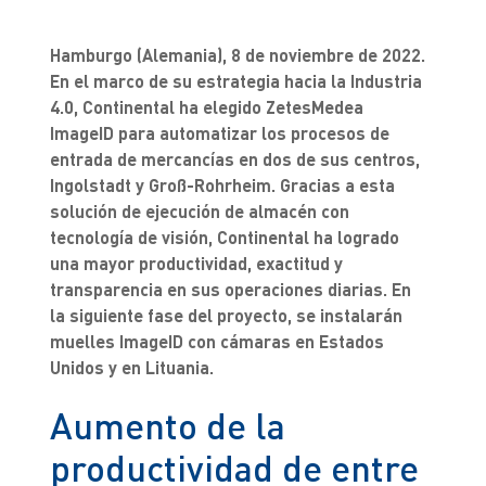
Hamburgo (Alemania), 8 de noviembre de 2022.
En el marco de su estrategia hacia la Industria
4.0, Continental ha elegido ZetesMedea
ImageID para automatizar los procesos de
entrada de mercancías en dos de sus centros,
Ingolstadt y Groß-Rohrheim. Gracias a esta
solución de ejecución de almacén con
tecnología de visión, Continental ha logrado
una mayor productividad, exactitud y
transparencia en sus operaciones diarias. En
la siguiente fase del proyecto, se instalarán
muelles ImageID con cámaras en Estados
Unidos y en Lituania.
Aumento de la
productividad de entre