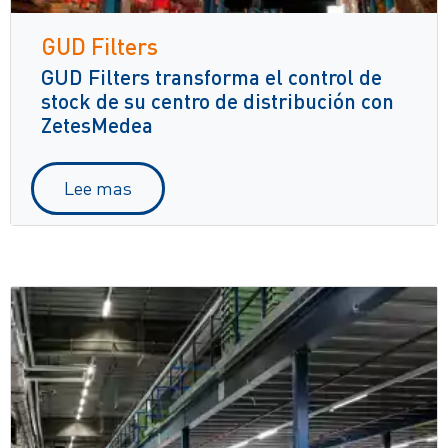
GUD Filters
GUD Filters transforma el control de
stock de su centro de distribución con
ZetesMedea
Lee mas