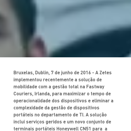
Bruxelas, Dublin, 7 de junho de 2016 - A Zetes
implementou recentemente a solução de
mobilidade com a gestão total na Fastway
Couriers, Irlanda, para maximizar o tempo de
operacionalidade dos dispositivos e eliminar a
complexidade da gestão de dispositivos
portáteis no departamento de TI. A solução
inclui serviços geridos e um novo conjunto de
terminais portáteis Honeywell CN51 para a