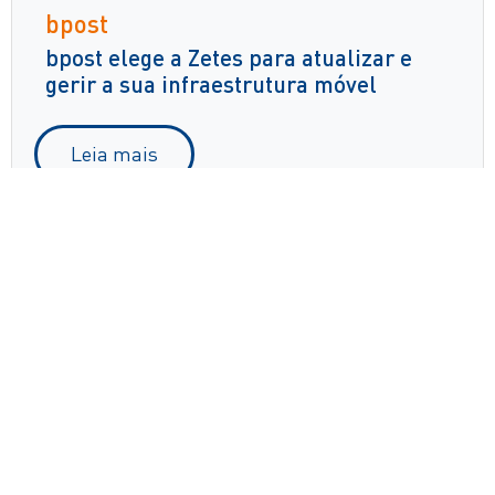
bpost
bpost elege a Zetes para atualizar e
gerir a sua infraestrutura móvel
Leia mais