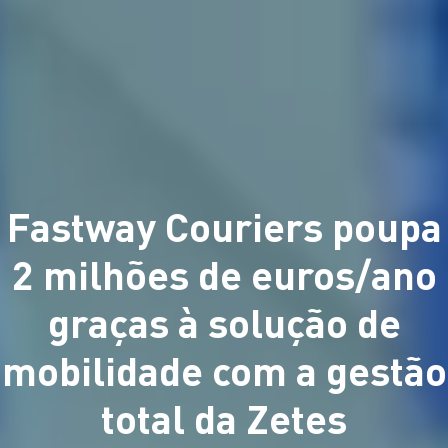
Fastway Couriers poupa
2 milhões de euros/ano
graças à solução de
mobilidade com a gestão
total da Zetes