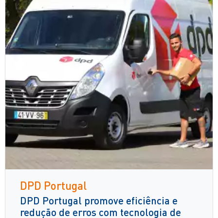
DPD Portugal
DPD Portugal promove eficiência e
redução de erros com tecnologia de