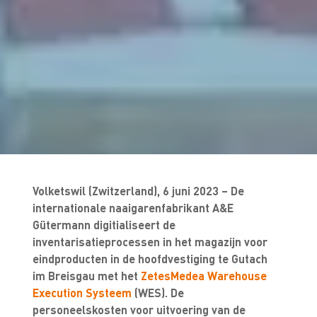
Volketswil (Zwitzerland), 6 juni 2023 – De
internationale naaigarenfabrikant A&E
Gütermann digitialiseert de
inventarisatieprocessen in het magazijn voor
eindproducten in de hoofdvestiging te Gutach
im Breisgau met het
ZetesMedea Warehouse
Execution Systeem
(WES). De
personeelskosten voor uitvoering van de