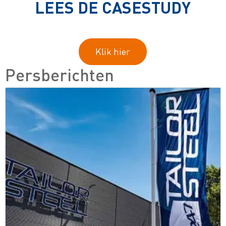
LEES DE CASESTUDY
Klik hier
Persberichten