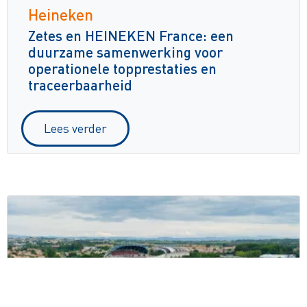
Heineken
Zetes en HEINEKEN France: een
duurzame samenwerking voor
operationele topprestaties en
traceerbaarheid
Lees verder