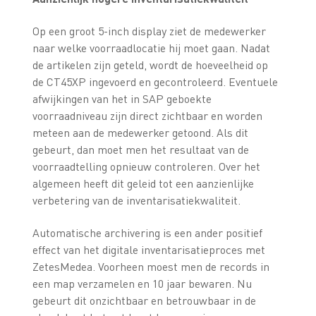
Op een groot 5-inch display ziet de medewerker
naar welke voorraadlocatie hij moet gaan. Nadat
de artikelen zijn geteld, wordt de hoeveelheid op
de CT45XP ingevoerd en gecontroleerd. Eventuele
afwijkingen van het in SAP geboekte
voorraadniveau zijn direct zichtbaar en worden
meteen aan de medewerker getoond. Als dit
gebeurt, dan moet men het resultaat van de
voorraadtelling opnieuw controleren. Over het
algemeen heeft dit geleid tot een aanzienlijke
verbetering van de inventarisatiekwaliteit.
Automatische archivering is een ander positief
effect van het digitale inventarisatieproces met
ZetesMedea. Voorheen moest men de records in
een map verzamelen en 10 jaar bewaren. Nu
gebeurt dit onzichtbaar en betrouwbaar in de