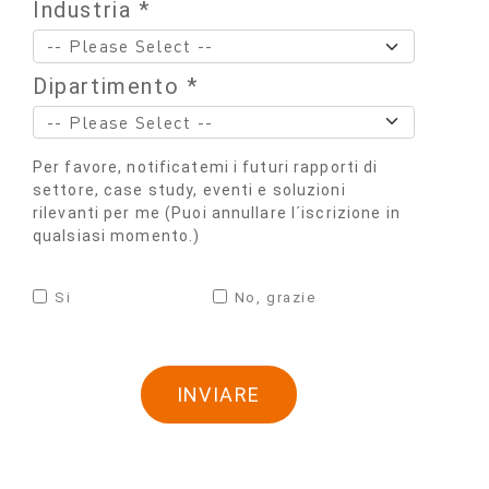
Industria *
Dipartimento *
Per favore, notificatemi i futuri rapporti di
settore, case study, eventi e soluzioni
rilevanti per me (Puoi annullare l´iscrizione in
qualsiasi momento.)
Si
No, grazie