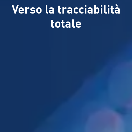
Verso la tracciabilità
totale