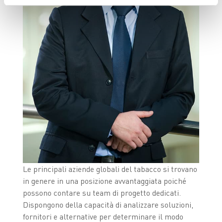
Le principali aziende globali del tabacco si trovano
in genere in una posizione avvantaggiata poiché
possono contare su team di progetto dedicati.
Dispongono della capacità di analizzare soluzioni,
fornitori e alternative per determinare il modo