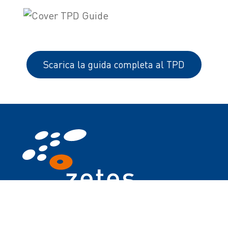
Scarica la guida completa al TPD