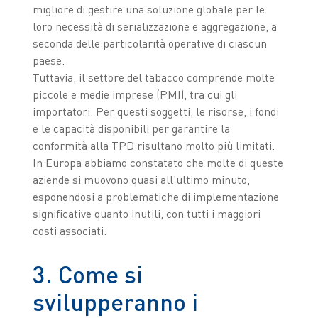
migliore di gestire una soluzione globale per le
loro necessità di serializzazione e aggregazione, a
seconda delle particolarità operative di ciascun
paese.
Tuttavia, il settore del tabacco comprende molte
piccole e medie imprese (PMI), tra cui gli
importatori. Per questi soggetti, le risorse, i fondi
e le capacità disponibili per garantire la
conformità alla TPD risultano molto più limitati.
In Europa abbiamo constatato che molte di queste
aziende si muovono quasi all'ultimo minuto,
esponendosi a problematiche di implementazione
significative quanto inutili, con tutti i maggiori
costi associati.
3. Come si
svilupperanno i