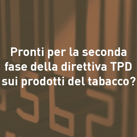
Pronti per la seconda
fase della direttiva TPD
sui prodotti del tabacco?