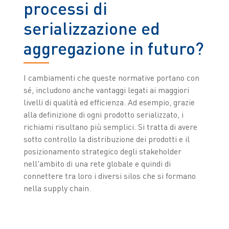
processi di
serializzazione ed
aggregazione in futuro?
I cambiamenti che queste normative portano con
sé, includono anche vantaggi legati ai maggiori
livelli di qualità ed efficienza. Ad esempio, grazie
alla definizione di ogni prodotto serializzato, i
richiami risultano più semplici. Si tratta di avere
sotto controllo la distribuzione dei prodotti e il
posizionamento strategico degli stakeholder
nell'ambito di una rete globale e quindi di
connettere tra loro i diversi silos che si formano
nella supply chain.