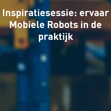
Inspiratiesessie: ervaar
Mobiele Robots in de
praktijk