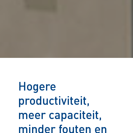
Hogere
productiviteit,
meer capaciteit,
minder fouten en