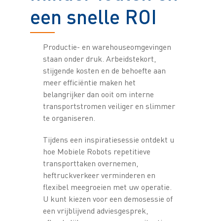
een snelle ROI
Productie- en warehouseomgevingen
staan onder druk. Arbeidstekort,
stijgende kosten en de behoefte aan
meer efficiëntie maken het
belangrijker dan ooit om interne
transportstromen veiliger en slimmer
te organiseren.
Tijdens een inspiratiesessie ontdekt u
hoe Mobiele Robots repetitieve
transporttaken overnemen,
heftruckverkeer verminderen en
flexibel meegroeien met uw operatie.
U kunt kiezen voor een demosessie of
een vrijblijvend adviesgesprek,