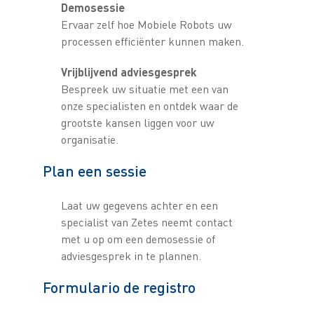
Demosessie
Ervaar zelf hoe Mobiele Robots uw
processen efficiënter kunnen maken.
Vrijblijvend adviesgesprek
Bespreek uw situatie met een van
onze specialisten en ontdek waar de
grootste kansen liggen voor uw
organisatie.
Plan een sessie
Laat uw gegevens achter en een
specialist van Zetes neemt contact
met u op om een demosessie of
adviesgesprek in te plannen.
Formulario de registro