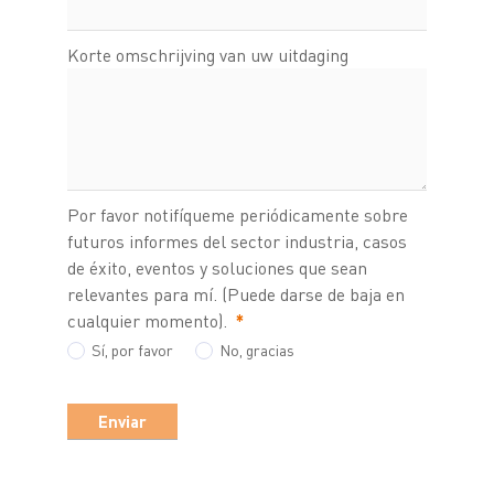
Korte omschrijving van uw uitdaging
Por favor notifíqueme periódicamente sobre
futuros informes del sector industria, casos
de éxito, eventos y soluciones que sean
relevantes para mí. (Puede darse de baja en
cualquier momento).
*
Sí, por favor
No, gracias