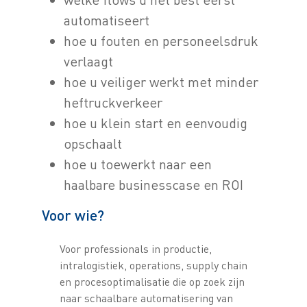
automatiseert
hoe u fouten en personeelsdruk
verlaagt
hoe u veiliger werkt met minder
heftruckverkeer
hoe u klein start en eenvoudig
opschaalt
hoe u toewerkt naar een
haalbare businesscase en ROI
Voor wie?
Voor professionals in productie,
intralogistiek, operations, supply chain
en procesoptimalisatie die op zoek zijn
naar schaalbare automatisering van