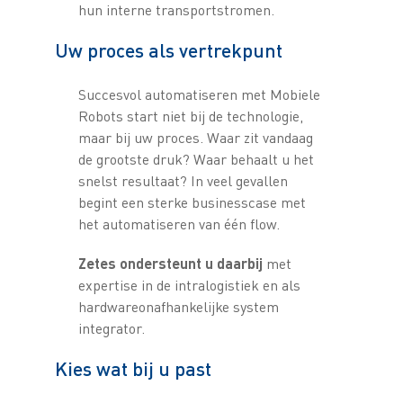
hun interne transportstromen.
Uw proces als vertrekpunt
Succesvol automatiseren met Mobiele
Robots start niet bij de technologie,
maar bij uw proces. Waar zit vandaag
de grootste druk? Waar behaalt u het
snelst resultaat? In veel gevallen
begint een sterke businesscase met
het automatiseren van één flow.
Zetes ondersteunt u daarbij
met
expertise in de intralogistiek en als
hardwareonafhankelijke system
integrator.
Kies wat bij u past