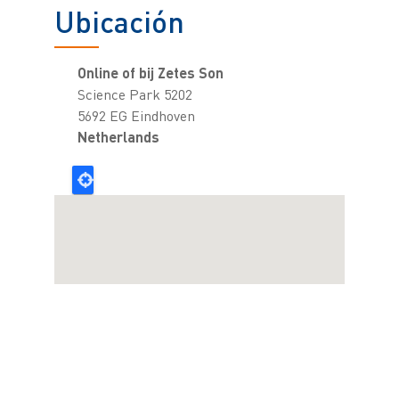
Ubicación
Online of bij Zetes Son
Science Park 5202
5692 EG Eindhoven
Netherlands