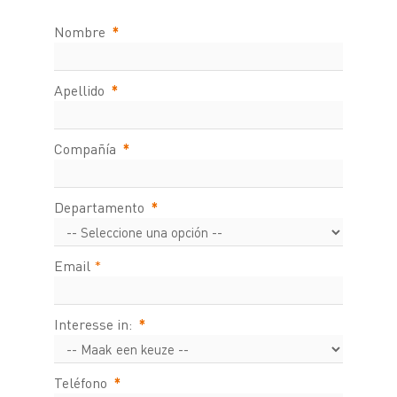
Nombre
*
Apellido
*
Compañía
*
Departamento
*
Email
*
Interesse in:
*
Teléfono
*