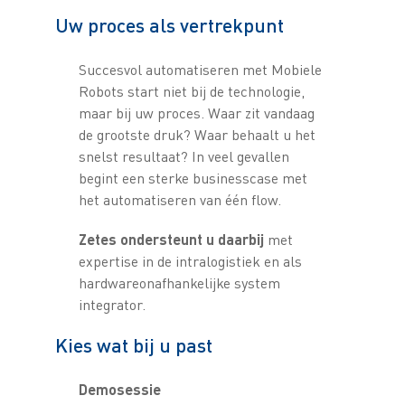
Uw proces als vertrekpunt
Succesvol automatiseren met Mobiele
Robots start niet bij de technologie,
maar bij uw proces. Waar zit vandaag
de grootste druk? Waar behaalt u het
snelst resultaat? In veel gevallen
begint een sterke businesscase met
het automatiseren van één flow.
Zetes ondersteunt u daarbij
met
expertise in de intralogistiek en als
hardwareonafhankelijke system
integrator.
Kies wat bij u past
Demosessie