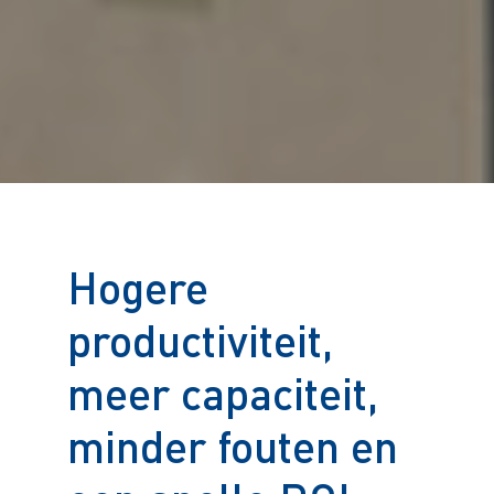
Hogere
productiviteit,
meer capaciteit,
minder fouten en