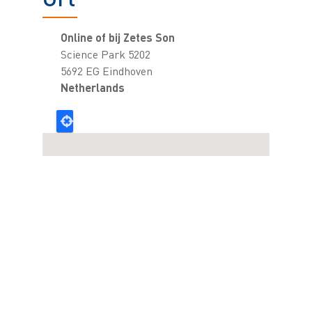
Online of bij Zetes Son
Science Park 5202
5692 EG Eindhoven
Netherlands