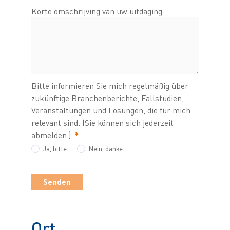
Korte omschrijving van uw uitdaging
Bitte informieren Sie mich regelmäßig über
zukünftige Branchenberichte, Fallstudien,
Veranstaltungen und Lösungen, die für mich
relevant sind. (Sie können sich jederzeit
abmelden.)
*
Ja, bitte
Nein, danke
Ort