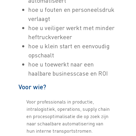
automatiseert
hoe u fouten en personeelsdruk
verlaagt
hoe u veiliger werkt met minder
heftruckverkeer
hoe u klein start en eenvoudig
opschaalt
hoe u toewerkt naar een
haalbare businesscase en ROI
Voor wie?
Voor professionals in productie,
intralogistiek, operations, supply chain
en procesoptimalisatie die op zoek zijn
naar schaalbare automatisering van
hun interne transportstromen.