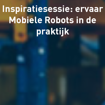
Inspiratiesessie: ervaar
Mobiele Robots in de
praktijk