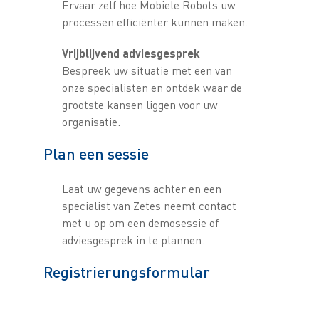
Ervaar zelf hoe Mobiele Robots uw
processen efficiënter kunnen maken.
Vrijblijvend adviesgesprek
Bespreek uw situatie met een van
onze specialisten en ontdek waar de
grootste kansen liggen voor uw
organisatie.
Plan een sessie
Laat uw gegevens achter en een
specialist van Zetes neemt contact
met u op om een demosessie of
adviesgesprek in te plannen.
Registrierungsformular