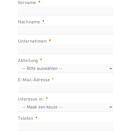
Vorname
*
Nachname
*
Unternehmen
*
Abteilung
*
E-Mail-Adresse
*
Interesse in:
*
Telefon
*