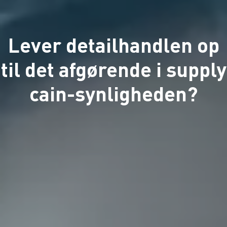
Lever detailhandlen op
til det afgørende i supply
cain-synligheden?