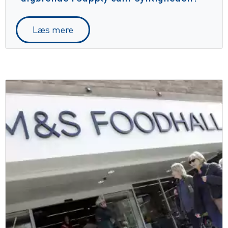
Læs mere