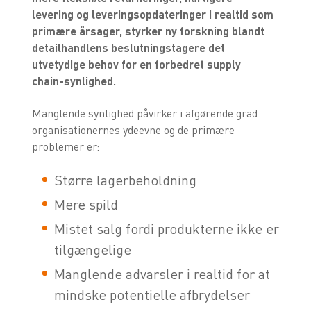
levering og leveringsopdateringer i realtid som
primære årsager, styrker ny forskning blandt
detailhandlens beslutningstagere det
utvetydige behov for en forbedret supply
chain-synlighed.
Manglende synlighed påvirker i afgørende grad
organisationernes ydeevne og de primære
problemer er:
Større lagerbeholdning
Mere spild
Mistet salg fordi produkterne ikke er
tilgængelige
Manglende advarsler i realtid for at
mindske potentielle afbrydelser