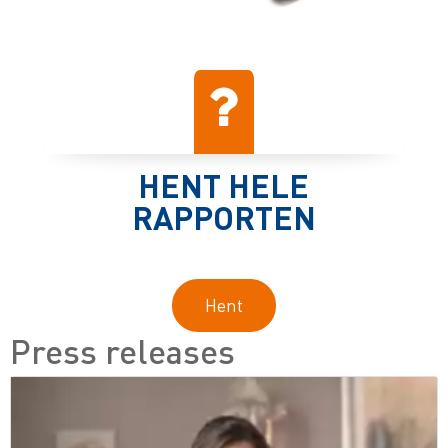
HENT HELE
RAPPORTEN
Hent
Press releases