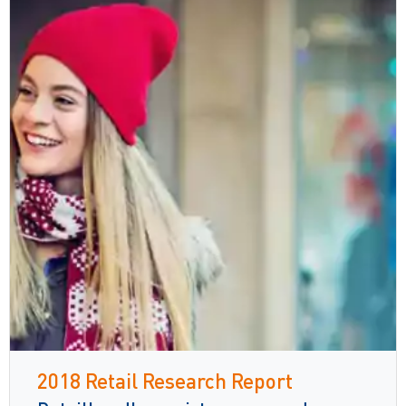
2018 Retail Research Report