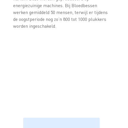
energiezuinige machines. Bij Bloedbessen
werken gemiddeld 50 mensen, terwijl er tijdens
de oogstperiode nog zo’n 800 tot 1000 plukkers
worden ingeschakeld.