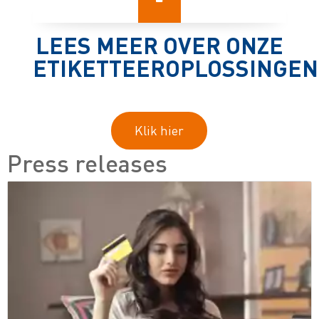
LEES MEER OVER ONZE
ETIKETTEEROPLOSSINGEN
Klik hier
Press releases