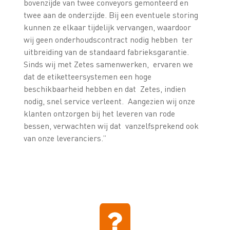
bovenzijde van twee conveyors gemonteerd en
twee aan de onderzijde. Bij een eventuele storing
kunnen ze elkaar tijdelijk vervangen, waardoor
wij geen onderhoudscontract nodig hebben ter
uitbreiding van de standaard fabrieksgarantie.
Sinds wij met Zetes samenwerken, ervaren we
dat de etiketteersystemen een hoge
beschikbaarheid hebben en dat Zetes, indien
nodig, snel service verleent. Aangezien wij onze
klanten ontzorgen bij het leveren van rode
bessen, verwachten wij dat vanzelfsprekend ook
van onze leveranciers.”