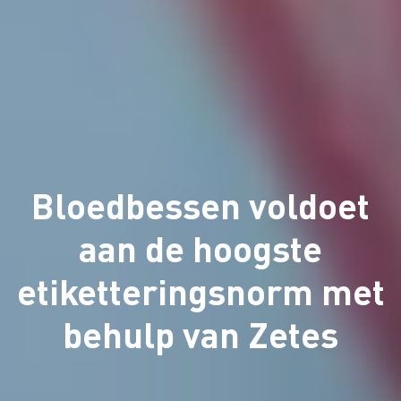
Bloedbessen voldoet
aan de hoogste
etiketteringsnorm met
behulp van Zetes