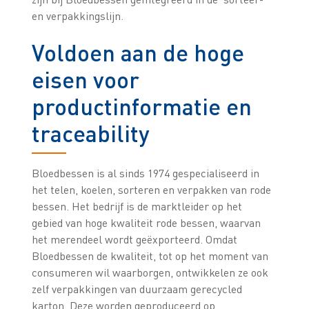
en verpakkingslijn.
Voldoen aan de hoge
eisen voor
productinformatie en
traceability
Bloedbessen is al sinds 1974 gespecialiseerd in
het telen, koelen, sorteren en verpakken van rode
bessen. Het bedrijf is de marktleider op het
gebied van hoge kwaliteit rode bessen, waarvan
het merendeel wordt geëxporteerd. Omdat
Bloedbessen de kwaliteit, tot op het moment van
consumeren wil waarborgen, ontwikkelen ze ook
zelf verpakkingen van duurzaam gerecycled
karton. Deze worden geproduceerd op