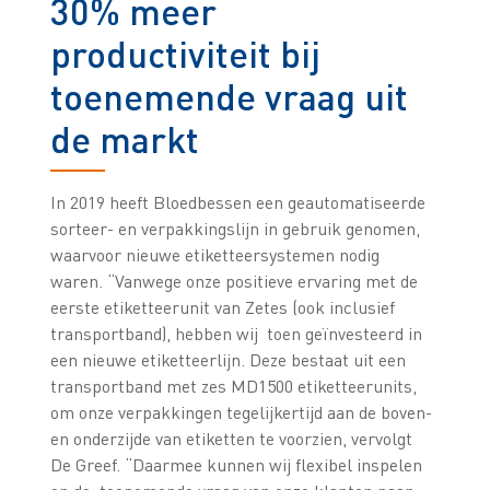
30% meer
productiviteit bij
toenemende vraag uit
de markt
In 2019 heeft Bloedbessen een geautomatiseerde
sorteer- en verpakkingslijn in gebruik genomen,
waarvoor nieuwe etiketteersystemen nodig
waren. “Vanwege onze positieve ervaring met de
eerste etiketteerunit van Zetes (ook inclusief
transportband), hebben wij toen geïnvesteerd in
een nieuwe etiketteerlijn. Deze bestaat uit een
transportband met zes MD1500 etiketteerunits,
om onze verpakkingen tegelijkertijd aan de boven-
en onderzijde van etiketten te voorzien, vervolgt
De Greef. “Daarmee kunnen wij flexibel inspelen