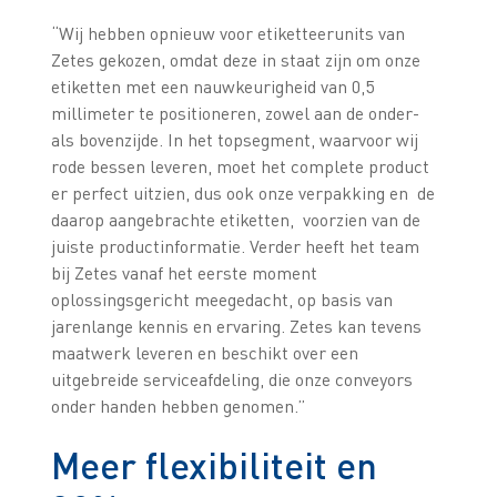
“Wij hebben opnieuw voor etiketteerunits van
Zetes gekozen, omdat deze in staat zijn om onze
etiketten met een nauwkeurigheid van 0,5
millimeter te positioneren, zowel aan de onder-
als bovenzijde. In het topsegment, waarvoor wij
rode bessen leveren, moet het complete product
er perfect uitzien, dus ook onze verpakking en de
daarop aangebrachte etiketten, voorzien van de
juiste productinformatie. Verder heeft het team
bij Zetes vanaf het eerste moment
oplossingsgericht meegedacht, op basis van
jarenlange kennis en ervaring. Zetes kan tevens
maatwerk leveren en beschikt over een
uitgebreide serviceafdeling, die onze conveyors
onder handen hebben genomen.”
Meer flexibiliteit en