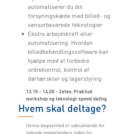
automatiserer du din
forsyningskæde med billed- og
sensorbaserede teknologier
Ekstra arbejdskraft eller
automatisering: Hvordan
billedbehandlingssoftware kan
hjælpe med at forbedre
ordrekontrol, kontrol af
dørtærskler og lagerstyring
13.15 - 14.00 - Zetes: Praktisk
workshop og teknologi-speed dating
Hvem skal deltage?
Denne begivenhed er udelukkende for
ledende medarbejdere inden for