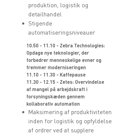
produktion, logistik og
detailhandel
Stigende
automatiseringsniveauer
10.50 - 11.10 - Zebra Technologies:
Opdage nye teknologier, der
forbedrer menneskelige evner og
fremmer moderniseringen
11.10 - 11.30 - Kaffepause
11.30 - 12.15 - Zetes: Overvindelse
af mangel på arbejdskraft i
forsyningskæden gennem
kollaborativ automation
Maksimering af produktiviteten
inden for logistik og opfyldelse
af ordrer ved at supplere