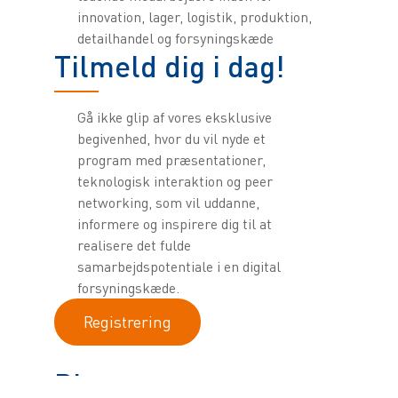
innovation, lager, logistik, produktion,
detailhandel og forsyningskæde
Tilmeld dig i dag!
Gå ikke glip af vores eksklusive
begivenhed, hvor du vil nyde et
program med præsentationer,
teknologisk interaktion og peer
networking, som vil uddanne,
informere og inspirere dig til at
realisere det fulde
samarbejdspotentiale i en digital
forsyningskæde.
Registrering
Plats