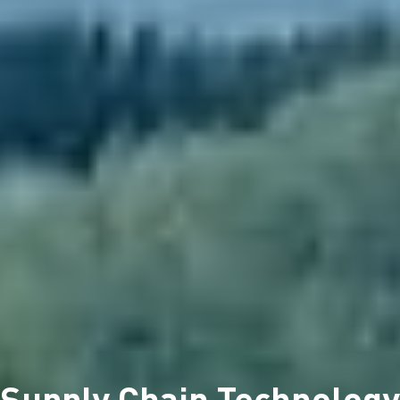
Supply Chain Technology