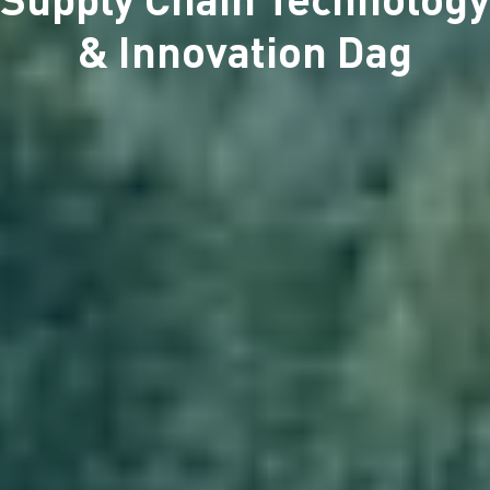
& Innovation Dag