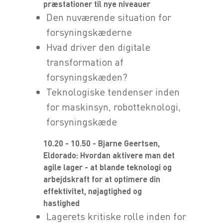
præstationer til nye niveauer
Den nuværende situation for
forsyningskæderne
Hvad driver den digitale
transformation af
forsyningskæden?
Teknologiske tendenser inden
for maskinsyn, robotteknologi,
forsyningskæde
10.20 - 10.50 - Bjarne Geertsen,
Eldorado: Hvordan aktivere man det
agile lager - at blande teknologi og
arbejdskraft for at optimere din
effektivitet, nøjagtighed og
hastighed
Lagerets kritiske rolle inden for