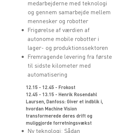
medarbejderne med teknologi
og gennem samarbejde mellem
mennesker og robotter
Frigørelse af værdien af
autonome mobile robotter i
lager- og produktionssektoren
Fremragende levering fra første
til sidste kilometer med
automatisering
12.15 - 12.45 - Frokost
12.45 - 13.15 - Henrik Rosendahl
Laursen, Danfoss: Giver et indblik i,
hvordan Machine Vision
transformerede deres drift og
muliggjorde forretningsvækst
Ny teknologi: Sådan