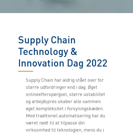
Supply Chain
Technology &
Innovation Dag 2022
Supply Chain har aldrig stået over for
større udfordringer end i dag. Øget
onlineefterspørgsel, større ustabilitet
og arbejdspres skaber alle sammen
øget kompleksitet i forsyningskæden.
Med traditionel automatisering har du
været nødt til at tilpasse din
virksomhed til teknologien, mens du i