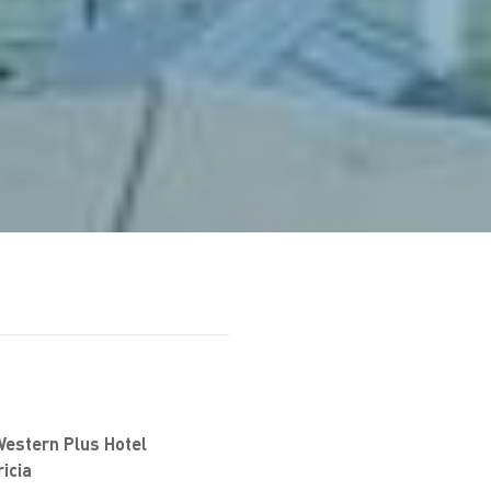
Western Plus Hotel
icia