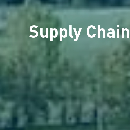
Supply Chain