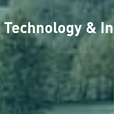
 Technology & I