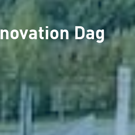
nnovation Dag