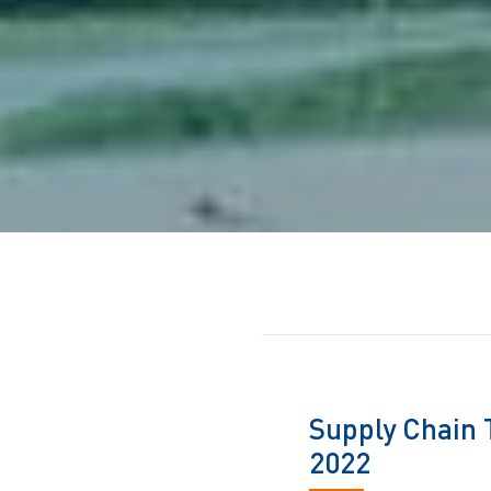
Supply Chain 
2022