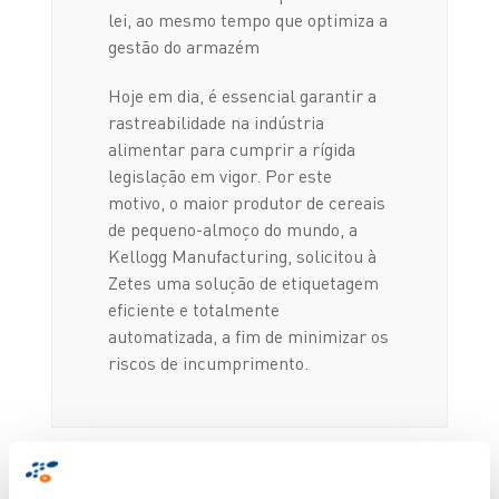
lei, ao mesmo tempo que optimiza a
gestão do armazém
Hoje em dia, é essencial garantir a
rastreabilidade na indústria
alimentar para cumprir a rígida
legislação em vigor. Por este
motivo, o maior produtor de cereais
de pequeno-almoço do mundo, a
Kellogg Manufacturing, solicitou à
Zetes uma solução de etiquetagem
eficiente e totalmente
automatizada, a fim de minimizar os
riscos de incumprimento.
Solução chave-na-mão