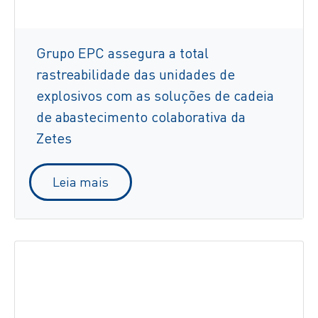
Grupo EPC assegura a total
rastreabilidade das unidades de
explosivos com as soluções de cadeia
de abastecimento colaborativa da
Zetes
Leia mais