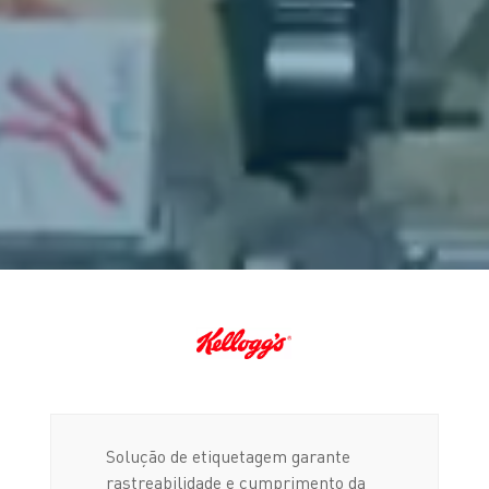
Solução de etiquetagem garante
rastreabilidade e cumprimento da