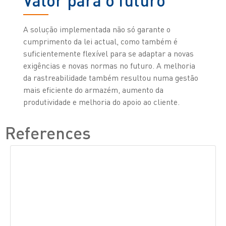
Valor para o futuro
A solução implementada não só garante o
cumprimento da lei actual, como também é
suficientemente flexível para se adaptar a novas
exigências e novas normas no futuro. A melhoria
da rastreabilidade também resultou numa gestão
mais eficiente do armazém, aumento da
produtividade e melhoria do apoio ao cliente.
References