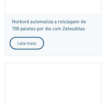
Norbord automatiza a rotulagem de
700 paletes por dia com ZetesAtlas
Leia mais