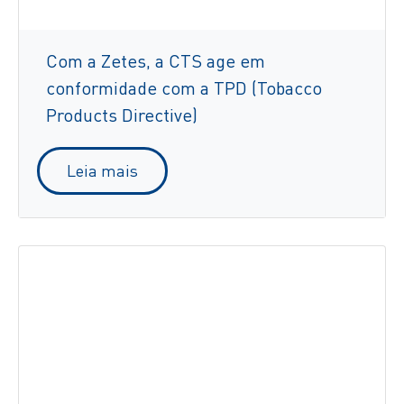
Com a Zetes, a CTS age em
conformidade com a TPD (Tobacco
Products Directive)
Leia mais