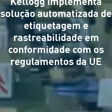
Kellogg implementa
solução automatizada de
etiquetagem e
rastreabilidade em
conformidade com os
regulamentos da UE