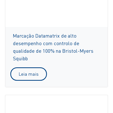
Marcação Datamatrix de alto
desempenho com controlo de
qualidade de 100% na Bristol-Myers
Squibb
Leia mais