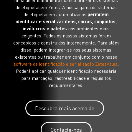
linha de embalamento quando utilizar os sistemas
de etiquetagem Zetes. A nossa gama de sistemas
de etiquetagem automatizados
permitem
identificar e serializar itens, caixas, conjuntos,
invólucros e paletes
nos ambientes mais
exigentes. Todos os nossos sistemas foram
concebidos e construídos internamente. Para além
disso, podem integrar-se nos seus sistemas
existentes ou trabalhar em conjunto com o nosso
software de identificação e serialização ZetesAtlas
.
Poderá aplicar qualquer identificação necessária
para marcação, rastreabilidade e requisitos
regulamentares.
Descubra mais acerca de
Contacte-nos