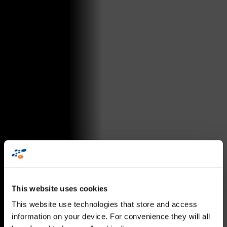
This website uses cookies
This website use technologies that store and access
information on your device. For convenience they will all