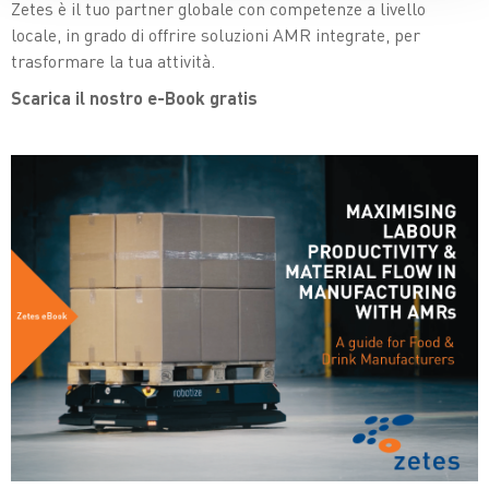
Zetes è il tuo partner globale con competenze a livello
locale, in grado di offrire soluzioni AMR integrate, per
trasformare la tua attività.
Scarica il nostro e-Book gratis