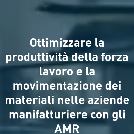
Ottimizzare la
produttività della forza
lavoro e la
movimentazione dei
materiali nelle aziende
manifatturiere con gli
AMR