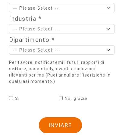
Industria *
Dipartimento *
Per favore, notificatemi i futuri rapporti di
settore, case study, eventi e soluzioni
rilevanti per me (Puoi annullare l´iscrizione in
qualsiasi momento.)
Si
No, grazie