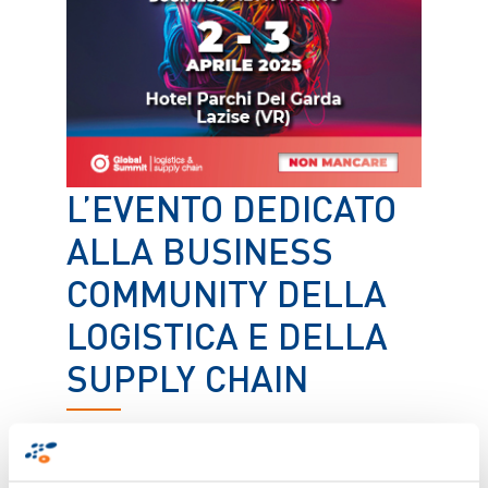
L’EVENTO DEDICATO
ALLA BUSINESS
COMMUNITY DELLA
LOGISTICA E DELLA
SUPPLY CHAIN
Conferenze e Networking