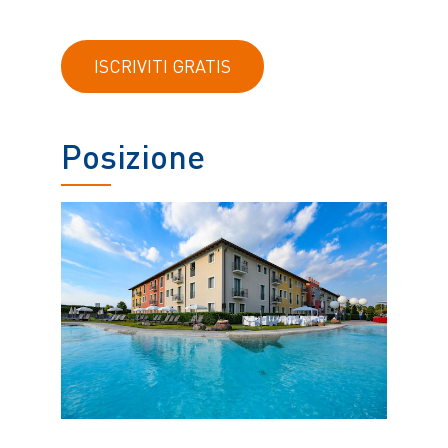
ISCRIVITI GRATIS
Posizione