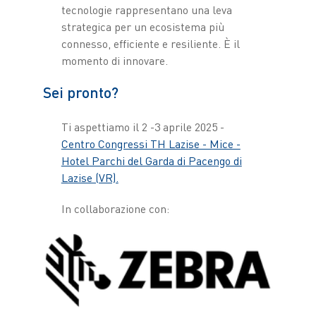
tecnologie rappresentano una leva
strategica per un ecosistema più
connesso, efficiente e resiliente. È il
momento di innovare.
Sei pronto?
Ti aspettiamo il 2 -3 aprile 2025 -
Centro Congressi TH Lazise - Mice -
Hotel Parchi del Garda di Pacengo di
Lazise (VR).
In collaborazione con: