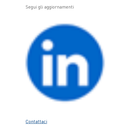
Segui gli aggiornamenti
Contattaci