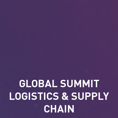
GLOBAL SUMMIT
LOGISTICS & SUPPLY
CHAIN