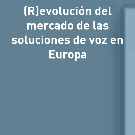
(R)evolución del
mercado de las
soluciones de voz en
Europa