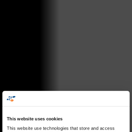
This website uses cookies
This website use technologies that store and access