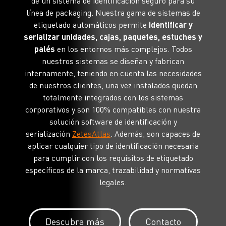
de un sistema de identificación seguro para su
línea de packaging. Nuestra gama de sistemas de
etiquetado automáticos permite
identificar y
serializar unidades, cajas, paquetes, estuches y
palés
en los entornos más complejos. Todos
nuestros sistemas se diseñan y fabrican
internamente, teniendo en cuenta las necesidades
de nuestros clientes, una vez instalados quedan
totalmente integrados con los sistemas
corporativos y son 100% compatibles con nuestra
solución software de identificación y
serialización
ZetesAtlas
. Además, son capaces de
aplicar cualquier tipo de identificación necesaria
para cumplir con los requisitos de etiquetado
específicos de la marca, trazabilidad y normativas
legales.
Descubra más
Contacto