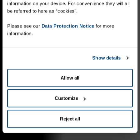
information on your device. For convenience they will all
be referred to here as “cookies”.
Please see our
Data Protection Notice
for more
information.
Show details
Allow all
Customize
Reject all