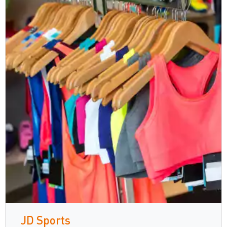
JD Sports