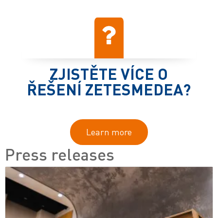
ZJISTĚTE VÍCE O
ŘEŠENÍ ZETESMEDEA?
Learn more
Press releases