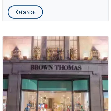
Čtěte více