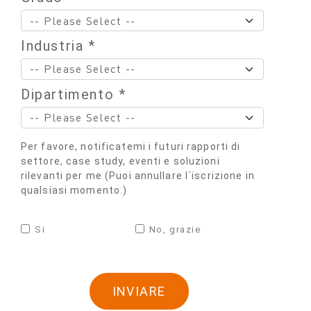
Industria *
Dipartimento *
Per favore, notificatemi i futuri rapporti di
settore, case study, eventi e soluzioni
rilevanti per me (Puoi annullare l´iscrizione in
qualsiasi momento.)
Si
No, grazie