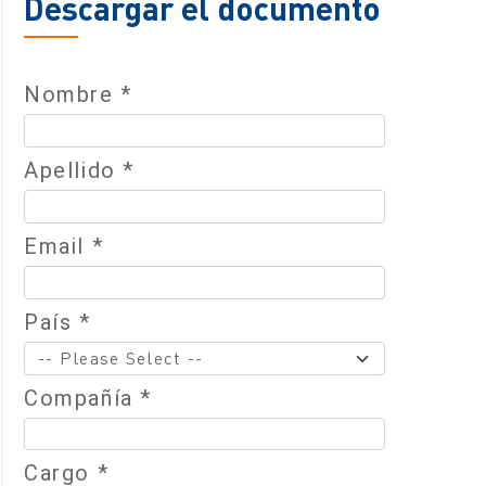
Descargar el documento
Nombre *
Apellido *
Email *
País *
Compañía *
Cargo *