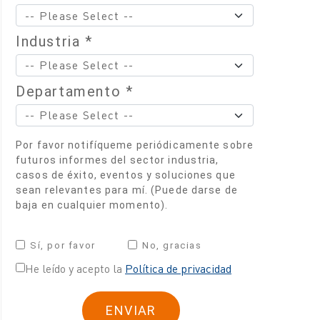
Industria *
Departamento *
Por favor notifíqueme periódicamente sobre
futuros informes del sector industria,
casos de éxito, eventos y soluciones que
sean relevantes para mí. (Puede darse de
baja en cualquier momento).
Sí, por favor
No, gracias
He leído y acepto la
Política de privacidad