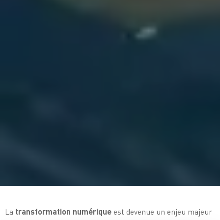
La
transformation numérique
est devenue un enjeu majeur