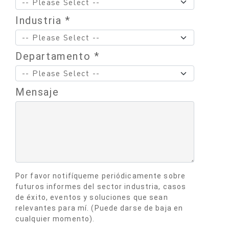
Industria *
Departamento *
Mensaje
Por favor notifíqueme periódicamente sobre
futuros informes del sector industria, casos
de éxito, eventos y soluciones que sean
relevantes para mí. (Puede darse de baja en
cualquier momento).