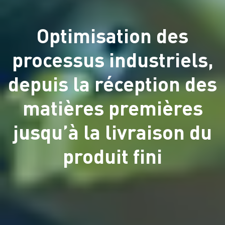
Optimisation des
processus industriels,
depuis la réception des
matières premières
jusqu’à la livraison du
produit fini