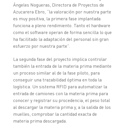
Ángeles Nogueras, Directora de Proyectos de
Azucarera Ebro, “la valoración por nuestra parte
es muy positiva, la primera fase implantada
funciona a pleno rendimiento. Tanto el hardware
como el software operan de forma sencilla lo que
ha facilitado la adaptación del personal sin gran
esfuerzo por nuestra parte”.
La segunda fase del proyecto implica controlar
también la entrada de la materia prima mediante
un proceso similar al de la fase piloto, para
conseguir una trazabilidad óptima en toda la
logística. Un sistema RFID para automatizar la
entrada de camiones con la materia prima para
conocer y registrar su procedencia, el peso total
al descargar la materia prima y, a la salida de los
muelles, comprobar la cantidad exacta de
materia prima descargada.