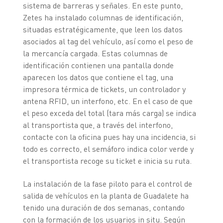
sistema de barreras y señales. En este punto,
Zetes ha instalado columnas de identificación,
situadas estratégicamente, que leen los datos
asociados al tag del vehículo, así como el peso de
la mercancía cargada. Estas columnas de
identificación contienen una pantalla donde
aparecen los datos que contiene el tag, una
impresora térmica de tickets, un controlador y
antena RFID, un interfono, etc. En el caso de que
el peso exceda del total (tara más carga) se indica
al transportista que, a través del interfono,
contacte con la oficina pues hay una incidencia, si
todo es correcto, el semáforo indica color verde y
el transportista recoge su ticket e inicia su ruta.
La instalación de la fase piloto para el control de
salida de vehículos en la planta de Guadalete ha
tenido una duración de dos semanas, contando
con la formación de los usuarios in situ. Según