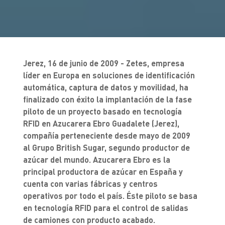
Jerez, 16 de junio de 2009 - Zetes, empresa
líder en Europa en soluciones de identificación
automática, captura de datos y movilidad, ha
finalizado con éxito la implantación de la fase
piloto de un proyecto basado en tecnología
RFID en Azucarera Ebro Guadalete (Jerez),
compañía perteneciente desde mayo de 2009
al Grupo British Sugar, segundo productor de
azúcar del mundo. Azucarera Ebro es la
principal productora de azúcar en España y
cuenta con varias fábricas y centros
operativos por todo el país. Éste piloto se basa
en tecnología RFID para el control de salidas
de camiones con producto acabado.