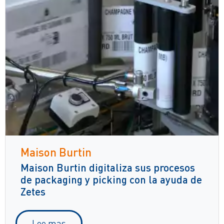
Maison Burtin
Maison Burtin digitaliza sus procesos
de packaging y picking con la ayuda de
Zetes
Lee mas