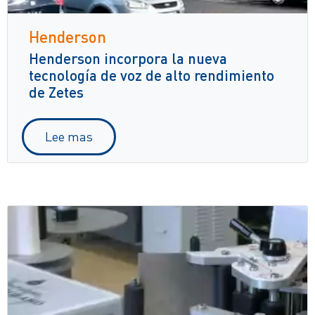
Henderson
Henderson incorpora la nueva
tecnología de voz de alto rendimiento
de Zetes
Lee mas