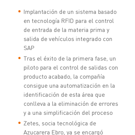
Implantación de un sistema basado
en tecnología RFID para el control
de entrada de la materia prima y
salida de vehículos integrado con
SAP
Tras el éxito de la primera fase, un
piloto para el control de salidas con
producto acabado, la compañía
consigue una automatización en la
identificación de esta área que
conlleva a la eliminación de errores
y a una simplificación del proceso
Zetes, socia tecnológica de
Azucarera Ebro, ya se encargó