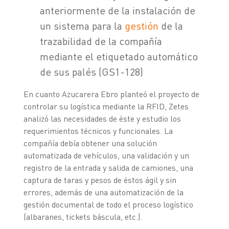
anteriormente de la instalación de
un sistema para la
gestión
de la
trazabilidad de la compañía
mediante el etiquetado automático
de sus palés (GS1-128)
En cuanto Azucarera Ebro planteó el proyecto de
controlar su logística mediante la RFID, Zetes
analizó las necesidades de éste y estudio los
requerimientos técnicos y funcionales. La
compañía debía obtener una solución
automatizada de vehículos, una validación y un
registro de la entrada y salida de camiones, una
captura de taras y pesos de éstos ágil y sin
errores, además de una automatización de la
gestión documental de todo el proceso logístico
(albaranes, tickets báscula, etc.).