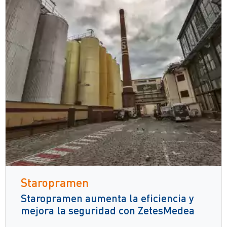
Staropramen
Staropramen aumenta la eficiencia y
mejora la seguridad con ZetesMedea