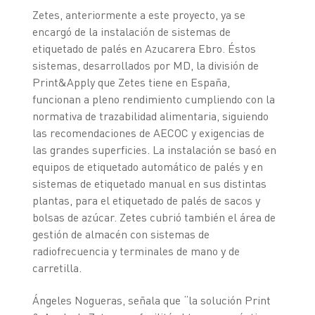
Zetes, anteriormente a este proyecto, ya se
encargó de la instalación de sistemas de
etiquetado de palés en Azucarera Ebro. Éstos
sistemas, desarrollados por MD, la división de
Print&Apply que Zetes tiene en España,
funcionan a pleno rendimiento cumpliendo con la
normativa de trazabilidad alimentaria, siguiendo
las recomendaciones de AECOC y exigencias de
las grandes superficies. La instalación se basó en
equipos de etiquetado automático de palés y en
sistemas de etiquetado manual en sus distintas
plantas, para el etiquetado de palés de sacos y
bolsas de azúcar. Zetes cubrió también el área de
gestión de almacén con sistemas de
radiofrecuencia y terminales de mano y de
carretilla.
Ángeles Nogueras, señala que “la solución Print