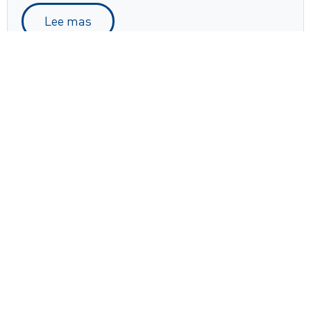
Lee mas