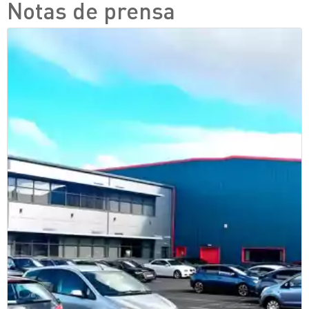
Notas de prensa