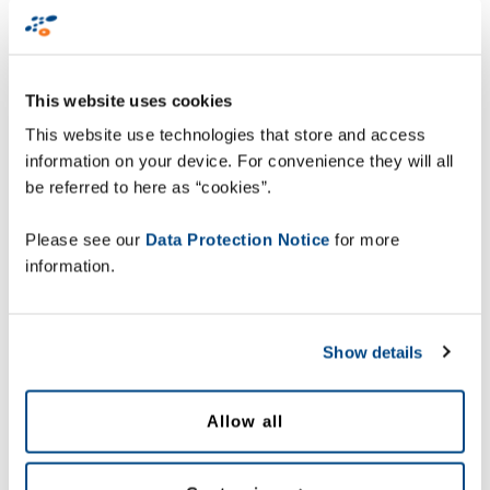
This website uses cookies
This website use technologies that store and access
information on your device. For convenience they will all
be referred to here as “cookies”.
Please see our
Data Protection Notice
for more
information.
Show details
Allow all