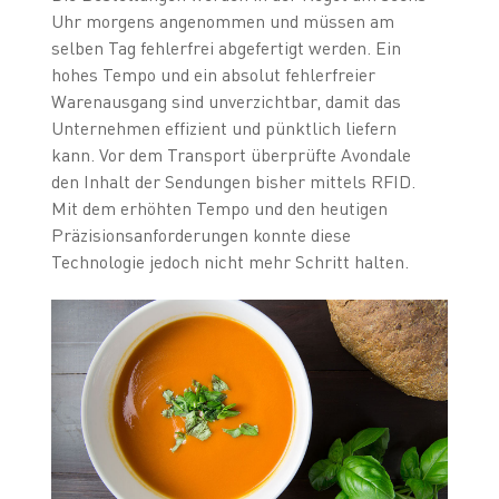
Uhr morgens angenommen und müssen am
selben Tag fehlerfrei abgefertigt werden. Ein
hohes Tempo und ein absolut fehlerfreier
Warenausgang sind unverzichtbar, damit das
Unternehmen effizient und pünktlich liefern
kann. Vor dem Transport überprüfte Avondale
den Inhalt der Sendungen bisher mittels RFID.
Mit dem erhöhten Tempo und den heutigen
Präzisionsanforderungen konnte diese
Technologie jedoch nicht mehr Schritt halten.