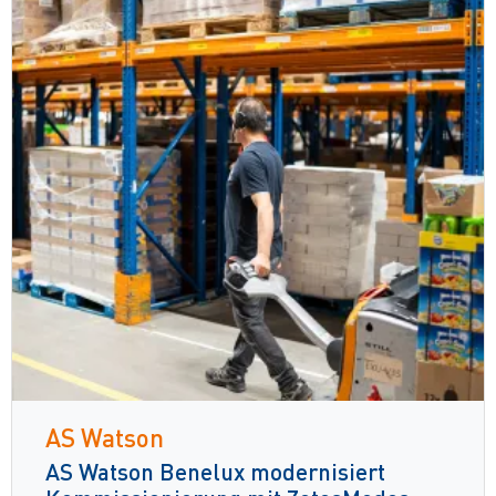
AS Watson
AS Watson Benelux modernisiert