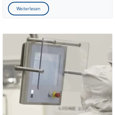
Weiterlesen