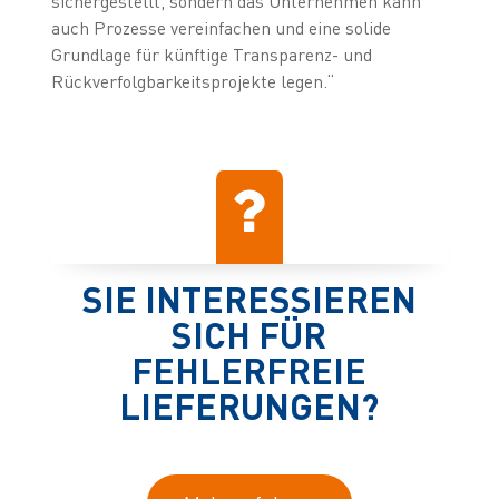
sichergestellt, sondern das Unternehmen kann
auch Prozesse vereinfachen und eine solide
Grundlage für künftige Transparenz- und
Rückverfolgbarkeitsprojekte legen.“
SIE INTERESSIEREN
SICH FÜR
FEHLERFREIE
LIEFERUNGEN?