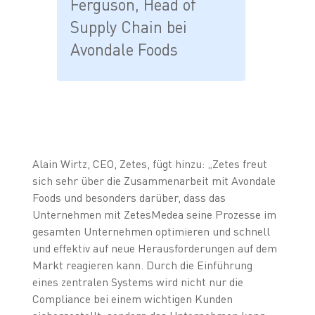
Ferguson, Head of
Supply Chain bei
Avondale Foods
Alain Wirtz, CEO, Zetes, fügt hinzu: „Zetes freut
sich sehr über die Zusammenarbeit mit Avondale
Foods und besonders darüber, dass das
Unternehmen mit ZetesMedea seine Prozesse im
gesamten Unternehmen optimieren und schnell
und effektiv auf neue Herausforderungen auf dem
Markt reagieren kann. Durch die Einführung
eines zentralen Systems wird nicht nur die
Compliance bei einem wichtigen Kunden