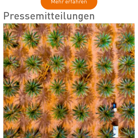
Mehr erfahren
Pressemitteilungen