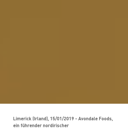
Limerick (Irland), 15/01/2019 - Avondale Foods,
ein führender nordirischer