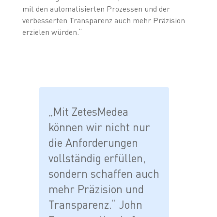
mit den automatisierten Prozessen und der
verbesserten Transparenz auch mehr Präzision
erzielen würden.“
„Mit ZetesMedea
können wir nicht nur
die Anforderungen
vollständig erfüllen,
sondern schaffen auch
mehr Präzision und
Transparenz.“ John