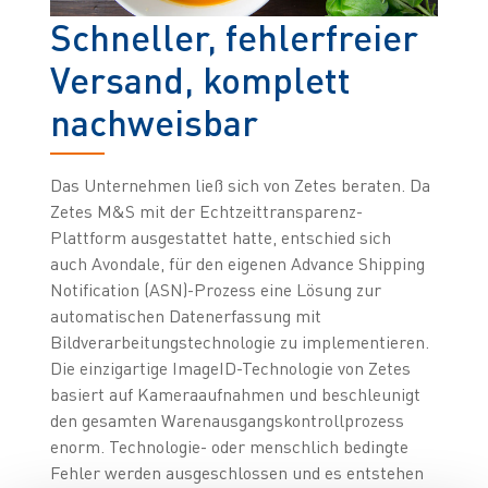
Schneller, fehlerfreier
Versand, komplett
nachweisbar
Das Unternehmen ließ sich von Zetes beraten. Da
Zetes M&S mit der Echtzeittransparenz-
Plattform ausgestattet hatte, entschied sich
auch Avondale, für den eigenen Advance Shipping
Notification (ASN)-Prozess eine Lösung zur
automatischen Datenerfassung mit
Bildverarbeitungstechnologie zu implementieren.
Die einzigartige ImageID-Technologie von Zetes
basiert auf Kameraaufnahmen und beschleunigt
den gesamten Warenausgangskontrollprozess
enorm. Technologie- oder menschlich bedingte
Fehler werden ausgeschlossen und es entstehen