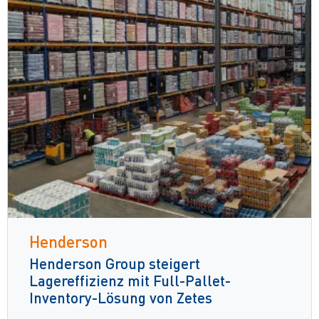
Henderson
Henderson Group steigert
Lagereffizienz mit Full-Pallet-
Inventory-Lösung von Zetes