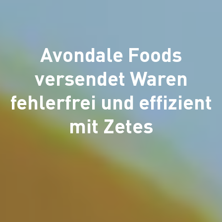
Avondale Foods
versendet Waren
fehlerfrei und effizient
mit Zetes