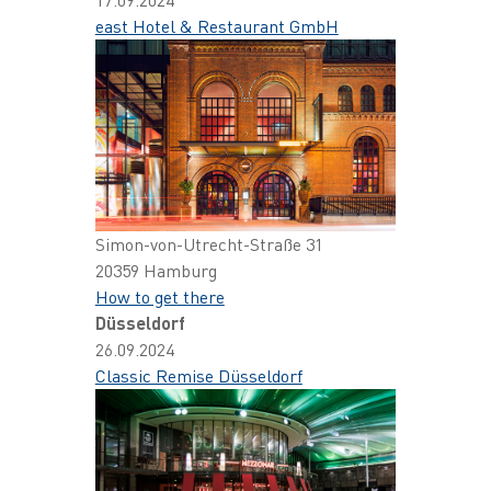
17.09.2024
east Hotel & Restaurant GmbH
Simon-von-Utrecht-Straße 31
20359 Hamburg
How to get there
Düsseldorf
26.09.2024
Classic Remise Düsseldorf