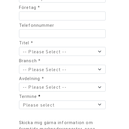
Företag *
Telefonnummer
Titel *
Bransch *
Avdelning *
Termine
*
Skicka mig gärna information om