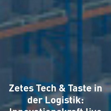
Zetes Tech & Taste in
der Logistik: