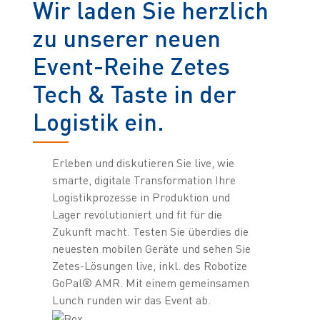
Wir laden Sie herzlich
zu unserer neuen
Event-Reihe Zetes
Tech & Taste in der
Logistik ein.
Erleben und diskutieren Sie live, wie
smarte, digitale Transformation Ihre
Logistikprozesse in Produktion und
Lager revolutioniert und fit für die
Zukunft macht. Testen Sie überdies die
neuesten mobilen Geräte und sehen Sie
Zetes-Lösungen live, inkl. des Robotize
GoPal® AMR. Mit einem gemeinsamen
Lunch runden wir das Event ab.