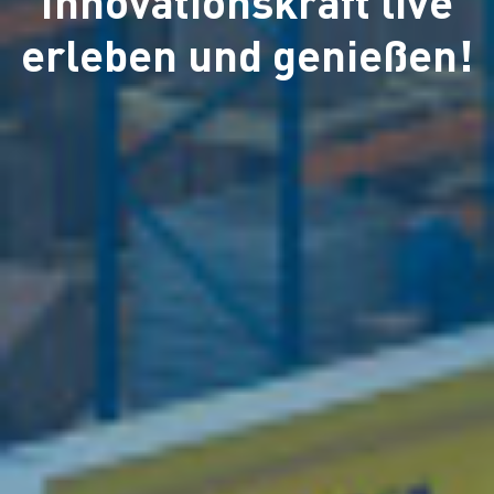
Innovationskraft live
erleben und genießen!