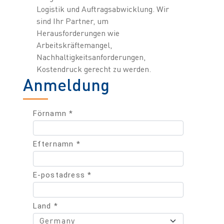
Logistik und Auftragsabwicklung. Wir
sind Ihr Partner, um
Herausforderungen wie
Arbeitskräftemangel,
Nachhaltigkeitsanforderungen,
Kostendruck gerecht zu werden.
Anmeldung
Förnamn *
Efternamn *
E-postadress *
Land *