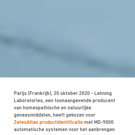
Parijs (Frankrijk), 20 oktober 2020 - Lehning
Laboratories, een toonaangevende producent
van homeopathische en natuurlijke
geneesmiddelen, heeft gekozen voor
ZetesAtlas productidentificatie
met MD-9000
automatische systemen voor het aanbrengen