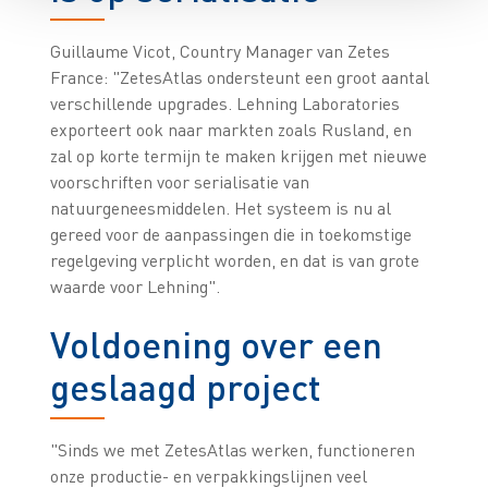
Guillaume Vicot, Country Manager van Zetes
France: "ZetesAtlas ondersteunt een groot aantal
verschillende upgrades. Lehning Laboratories
exporteert ook naar markten zoals Rusland, en
zal op korte termijn te maken krijgen met nieuwe
voorschriften voor serialisatie van
natuurgeneesmiddelen. Het systeem is nu al
gereed voor de aanpassingen die in toekomstige
regelgeving verplicht worden, en dat is van grote
waarde voor Lehning".
Voldoening over een
geslaagd project
"Sinds we met ZetesAtlas werken, functioneren
onze productie- en verpakkingslijnen veel