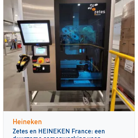
Heineken
Zetes en HEINEKEN France: een