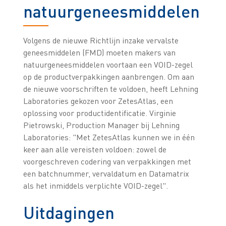
natuurgeneesmiddelen
Volgens de nieuwe Richtlijn inzake vervalste
geneesmiddelen (FMD) moeten makers van
natuurgeneesmiddelen voortaan een VOID-zegel
op de productverpakkingen aanbrengen. Om aan
de nieuwe voorschriften te voldoen, heeft Lehning
Laboratories gekozen voor ZetesAtlas, een
oplossing voor productidentificatie. Virginie
Pietrowski, Production Manager bij Lehning
Laboratories: "Met ZetesAtlas kunnen we in één
keer aan alle vereisten voldoen: zowel de
voorgeschreven codering van verpakkingen met
een batchnummer, vervaldatum en Datamatrix
als het inmiddels verplichte VOID-zegel".
Uitdagingen