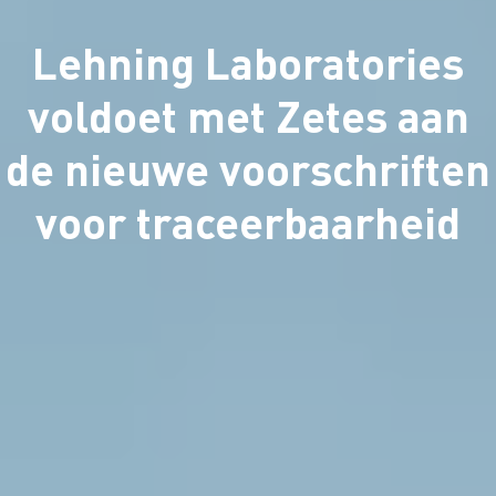
Lehning Laboratories
voldoet met Zetes aan
de nieuwe voorschriften
voor traceerbaarheid