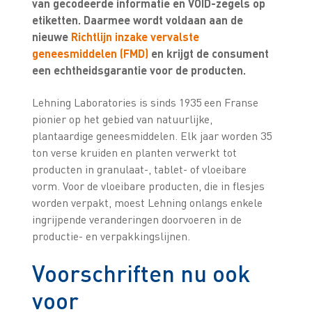
van gecodeerde informatie en VOID-zegels op
etiketten. Daarmee wordt voldaan aan de
nieuwe
Richtlijn inzake vervalste
geneesmiddelen (FMD)
en krijgt de consument
een echtheidsgarantie voor de producten.
Lehning Laboratories is sinds 1935 een Franse
pionier op het gebied van natuurlijke,
plantaardige geneesmiddelen. Elk jaar worden 35
ton verse kruiden en planten verwerkt tot
producten in granulaat-, tablet- of vloeibare
vorm. Voor de vloeibare producten, die in flesjes
worden verpakt, moest Lehning onlangs enkele
ingrijpende veranderingen doorvoeren in de
productie- en verpakkingslijnen.
Voorschriften nu ook
voor