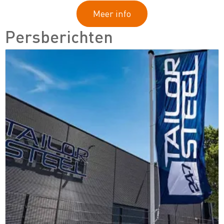
Meer info
Persberichten