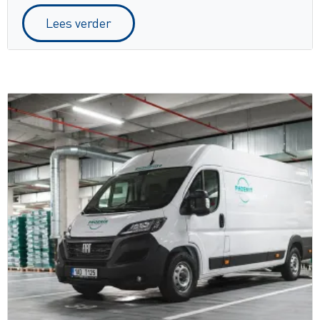
Lees verder