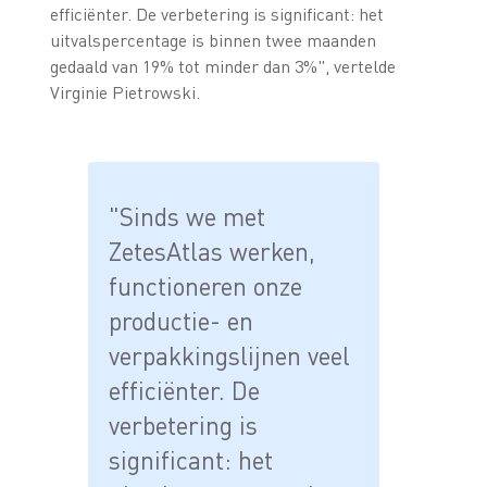
efficiënter. De verbetering is significant: het
uitvalspercentage is binnen twee maanden
gedaald van 19% tot minder dan 3%", vertelde
Virginie Pietrowski.
"Sinds we met
ZetesAtlas werken,
functioneren onze
productie- en
verpakkingslijnen veel
efficiënter. De
verbetering is
significant: het