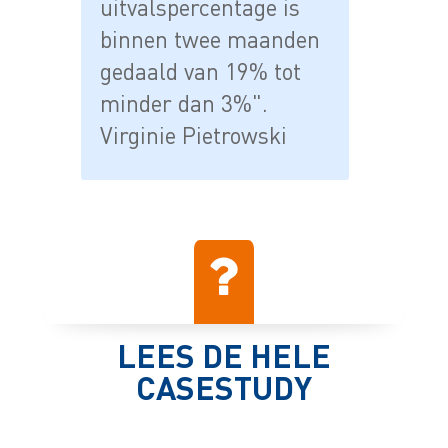
uitvalspercentage is
binnen twee maanden
gedaald van 19% tot
minder dan 3%".
Virginie Pietrowski
LEES DE HELE
CASESTUDY