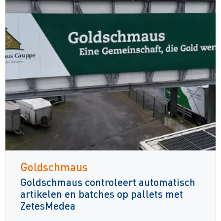
Goldschmaus
Goldschmaus controleert automatisch
artikelen en batches op pallets met
ZetesMedea