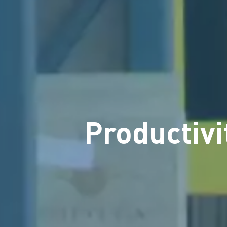
Productivi