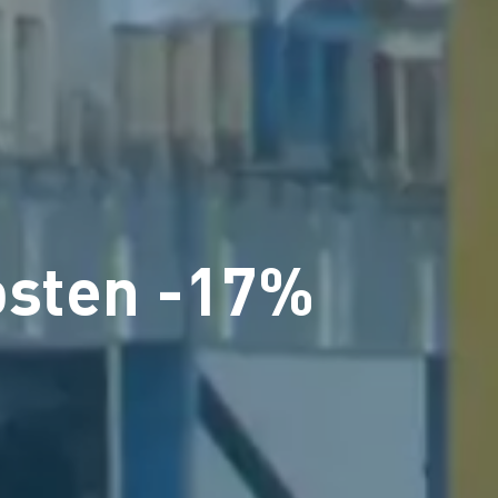
kosten -17%