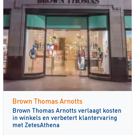
Brown Thomas Arnotts
Brown Thomas Arnotts verlaagt kosten
in winkels en verbetert klantervaring
met ZetesAthena