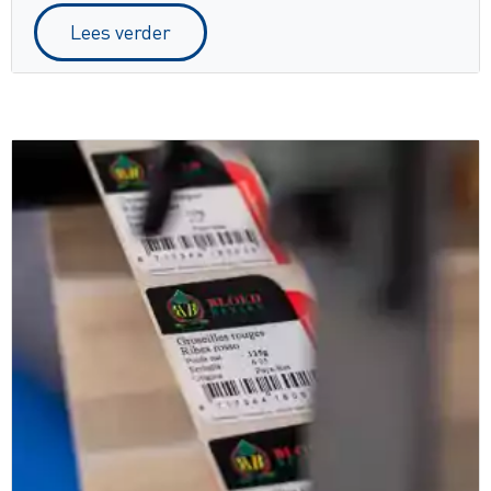
Lees verder