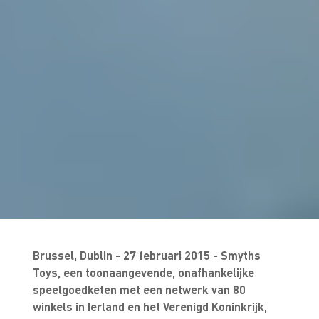
Brussel, Dublin - 27 februari 2015 - Smyths
Toys, een toonaangevende, onafhankelijke
speelgoedketen met een netwerk van 80
winkels in Ierland en het Verenigd Koninkrijk,