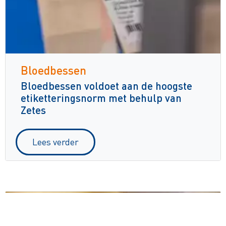
Bloedbessen
Bloedbessen voldoet aan de hoogste
etiketteringsnorm met behulp van
Zetes
Lees verder