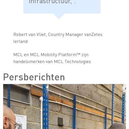
infrastructuur,”.
Robert van Vliet, Country Manager vanZetes
Ierland
MCL en MCL Mobility Platform™ zijn
handelsmerken van MCL Technologies
Persberichten