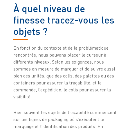
À quel niveau de
finesse tracez-vous les
objets ?
En fonction du contexte et de la problématique
rencontrée, nous pouvons placer le curseur à
différents niveaux. Selon les exigences, nous
sommes en mesure de marquer et de suivre aussi
bien des unités, que des colis, des palettes ou des
containers pour assurer la traçabilité, et la
commande, l’expédition, le colis pour assurer la
visibilité.
Bien souvent les sujets de traçabilité commencent
sur les lignes de packaging où s’exécutent le
marquage et l’identification des produits. En