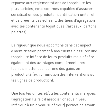
réponse aux réglementations de traçabilité les
plus strictes, nous sommes capables d’assurer la
sérialisation des produits (identification unitaire)
et de créer, le cas échéant, des liens d’agrégation
avec les contenants logistiques (fardeaux, cartons,
palettes).
La rigueur que nous apportons dans cet aspect
d’identification permet à nos clients d’assurer une
traçabilité intègre de leurs produits mais génère
également des avantages complémentaires
(parfois inattendus) comme des gains en
productivité (ex : diminution des interventions sur
les lignes de production).
Une fois les unités et/ou les contenants marqués,
l’agrégation (le fait d’associer chaque niveau
inférieur à un niveau supérieur) permet de savoir