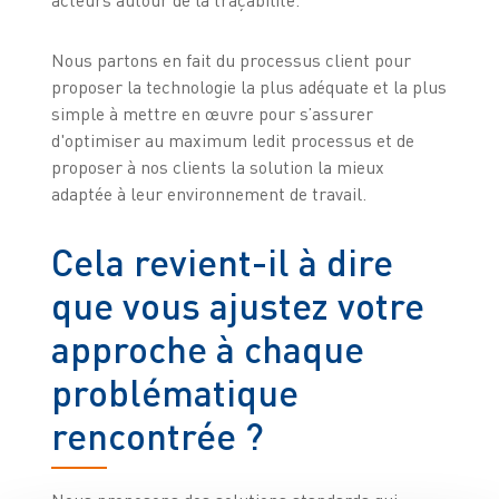
acteurs autour de la traçabilité.
Nous partons en fait du processus client pour
proposer la technologie la plus adéquate et la plus
simple à mettre en œuvre pour s’assurer
d'optimiser au maximum ledit processus et de
proposer à nos clients la solution la mieux
adaptée à leur environnement de travail.
Cela revient-il à dire
que vous ajustez votre
approche à chaque
problématique
rencontrée ?