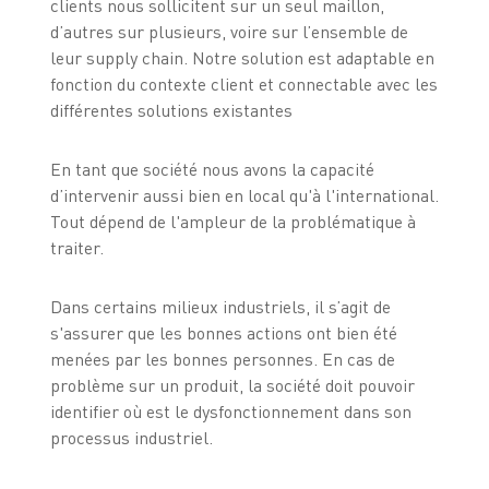
clients nous sollicitent sur un seul maillon,
d’autres sur plusieurs, voire sur l’ensemble de
leur supply chain. Notre solution est adaptable en
fonction du contexte client et connectable avec les
différentes solutions existantes
En tant que société nous avons la capacité
d’intervenir aussi bien en local qu'à l'international.
Tout dépend de l'ampleur de la problématique à
traiter.
Dans certains milieux industriels, il s’agit de
s'assurer que les bonnes actions ont bien été
menées par les bonnes personnes. En cas de
problème sur un produit, la société doit pouvoir
identifier où est le dysfonctionnement dans son
processus industriel.