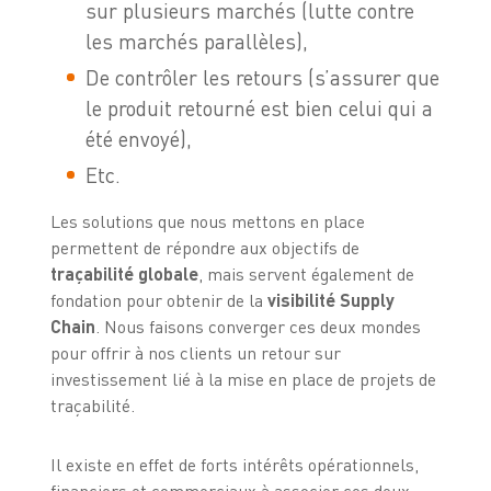
sur plusieurs marchés (lutte contre
les marchés parallèles),
De contrôler les retours (s’assurer que
le produit retourné est bien celui qui a
été envoyé),
Etc.
Les solutions que nous mettons en place
permettent de répondre aux objectifs de
traçabilité globale
, mais servent également de
fondation pour obtenir de la
visibilité Supply
Chain
. Nous faisons converger ces deux mondes
pour offrir à nos clients un retour sur
investissement lié à la mise en place de projets de
traçabilité.
Il existe en effet de forts intérêts opérationnels,