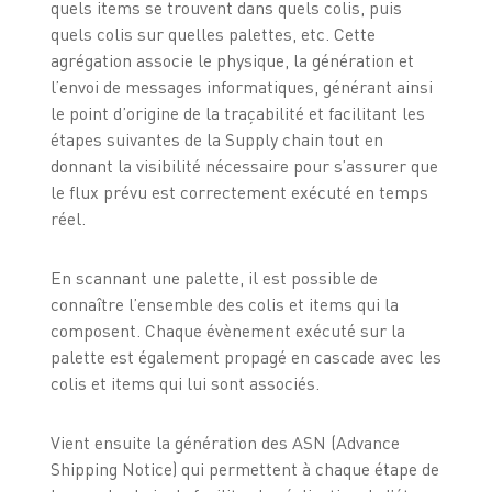
quels items se trouvent dans quels colis, puis
quels colis sur quelles palettes, etc. Cette
agrégation associe le physique, la génération et
l’envoi de messages informatiques, générant ainsi
le point d’origine de la traçabilité et facilitant les
étapes suivantes de la Supply chain tout en
donnant la visibilité nécessaire pour s’assurer que
le flux prévu est correctement exécuté en temps
réel.
En scannant une palette, il est possible de
connaître l’ensemble des colis et items qui la
composent. Chaque évènement exécuté sur la
palette est également propagé en cascade avec les
colis et items qui lui sont associés.
Vient ensuite la génération des ASN (Advance
Shipping Notice) qui permettent à chaque étape de