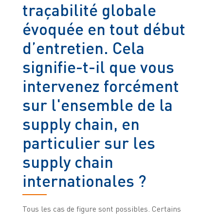
traçabilité globale
évoquée en tout début
d’entretien. Cela
signifie-t-il que vous
intervenez forcément
sur l'ensemble de la
supply chain, en
particulier sur les
supply chain
internationales ?
Tous les cas de figure sont possibles. Certains