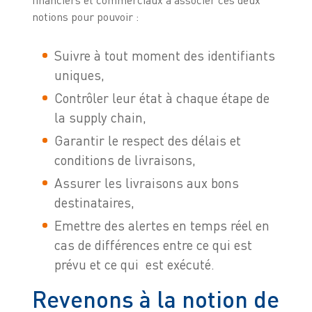
financiers et commerciaux à associer ces deux
notions pour pouvoir :
Suivre à tout moment des identifiants
uniques,
Contrôler leur état à chaque étape de
la supply chain,
Garantir le respect des délais et
conditions de livraisons,
Assurer les livraisons aux bons
destinataires,
Emettre des alertes en temps réel en
cas de différences entre ce qui est
prévu et ce qui est exécuté.
Revenons à la notion de