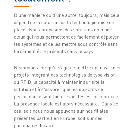
D’une manière ou d’une autre, toujours, mais cela
dépend de la solution, de la technologie mise en
place. Nous proposons des solutions en mode
cloud qui nous permettent de facilement déployer
les systèmes et de les mettre sous contrôle sans
forcément être présents dans le pays.
Néanmoins lorsqu’il s’agit de mettre en œuvre des
projets intégrant des technologies de type vision
ou RFID, la capacité à maintenir sur site la
solution et à s'assurer que les objectifs de
performance sont bien respectés est primordiale.
La présence locale est alors nécessaire. Dans ce
cas, soit nous nous appuyons sur nos filiales
présentes partout en Europe, soit sur des
partenaires locaux.