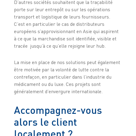
D’autres sociétés souhaitent que la traçabilité
porte sur leur entrepôt ou sur les opérations
transport et logistique de leurs fournisseurs.
C’est en particulier le cas de distributeurs
européens s’approvisionnant en Asie qui aspirent
à ce que la marchandise soit identifiée, visible et
tracée jusqu’à ce qu’elle rejoigne leur hub.
La mise en place de nos solutions peut également
être motivée par la volonté de lutte contre la
contrefaçon, en particulier dans l’industrie du
médicament ou du luxe. Ces projets sont
généralement d’envergure internationale.
Accompagnez-vous
alors le client
localement ?