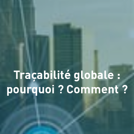
Traçabilité globale :
pourquoi ? Comment ?