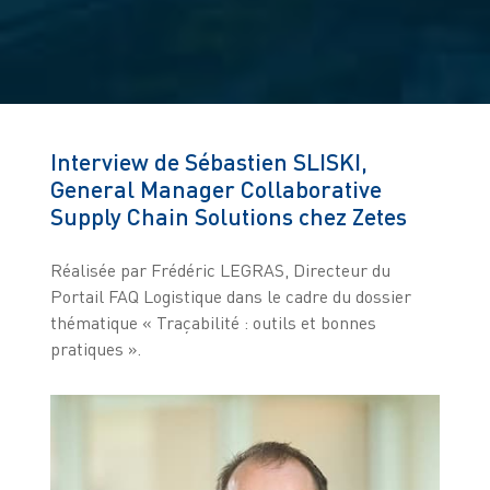
Interview de Sébastien SLISKI,
General Manager Collaborative
Supply Chain Solutions chez Zetes
Réalisée par Frédéric LEGRAS, Directeur du
Portail FAQ Logistique dans le cadre du dossier
thématique « Traçabilité : outils et bonnes
pratiques ».