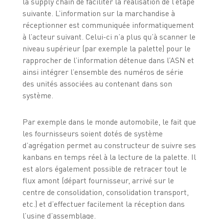
la supply chain de faciliter la réalisation de l’étape
suivante. L’information sur la marchandise à
réceptionner est communiquée informatiquement
à l’acteur suivant. Celui-ci n’a plus qu’à scanner le
niveau supérieur (par exemple la palette) pour le
rapprocher de l’information détenue dans l’ASN et
ainsi intégrer l’ensemble des numéros de série
des unités associées au contenant dans son
système.
Par exemple dans le monde automobile, le fait que
les fournisseurs soient dotés de système
d’agrégation permet au constructeur de suivre ses
kanbans en temps réel à la lecture de la palette. Il
est alors également possible de retracer tout le
flux amont (départ fournisseur, arrivé sur le
centre de consolidation, consolidation transport,
etc.) et d’effectuer facilement la réception dans
l’usine d’assemblage.