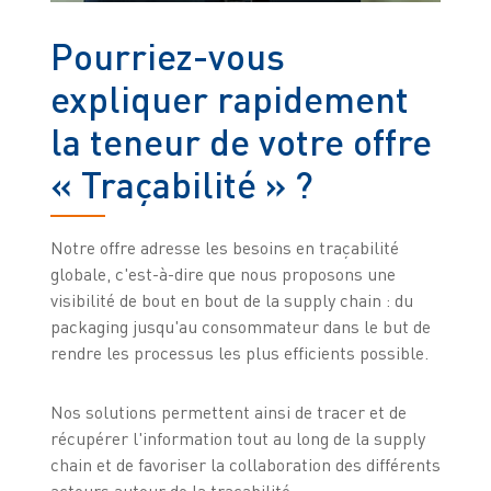
Pourriez-vous
expliquer rapidement
la teneur de votre offre
« Traçabilité » ?
Notre offre adresse les besoins en traçabilité
globale, c'est-à-dire que nous proposons une
visibilité de bout en bout de la supply chain : du
packaging jusqu'au consommateur dans le but de
rendre les processus les plus efficients possible.
Nos solutions permettent ainsi de tracer et de
récupérer l'information tout au long de la supply
chain et de favoriser la collaboration des différents