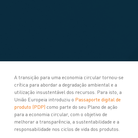
A transição para uma economia circular tornou-se
crítica para abordar a degradação ambiental e a
utilização insustentável dos recursos. Para isto, a
União Europeia introduziu o
Passaporte digital de
produto (PDP)
como parte do seu Plano de ação
para a economia circular, com o objetivo de
melhorar a transparência, a sustentabilidade e a
responsabilidade nos ciclos de vida dos produtos.