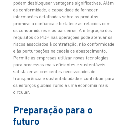
podem desbloquear vantagens significativas. Além
da conformidade, a capacidade de fornecer
informações detalhadas sobre os produtos
promove a confiança e fortalece as relações com
os consumidores e os parceiros. A integração dos
requisitos do PDP nas operações pode atenuar os
riscos associados à contrafação, não conformidade
e às perturbações na cadeia de abastecimento.
Permite às empresas utilizar novas tecnologias
para processos mais eficientes e sustentáveis,
satisfazer as crescentes necessidades de
transparência e sustentabilidade e contribuir para
os esforços globais rumo a uma economia mais
circular.
Preparação para o
futuro