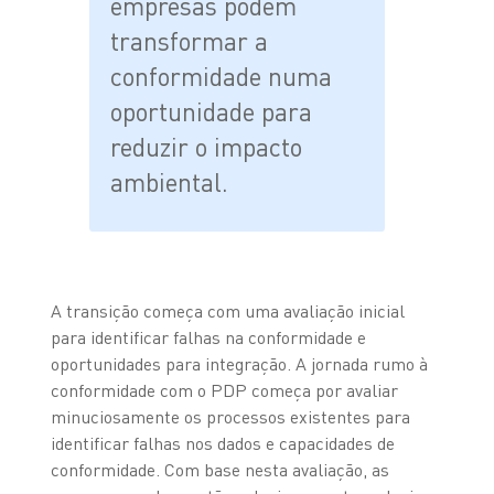
empresas podem
transformar a
conformidade numa
oportunidade para
reduzir o impacto
ambiental.
A transição começa com uma avaliação inicial
para identificar falhas na conformidade e
oportunidades para integração. A jornada rumo à
conformidade com o PDP começa por avaliar
minuciosamente os processos existentes para
identificar falhas nos dados e capacidades de
conformidade. Com base nesta avaliação, as