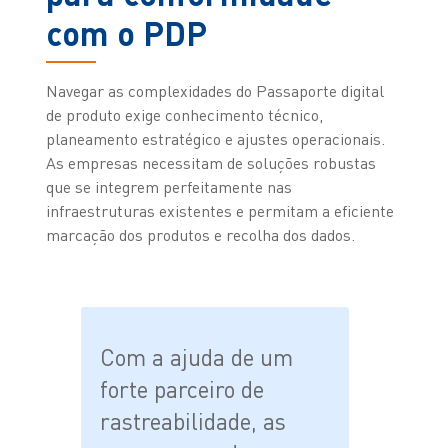
com o PDP
Navegar as complexidades do Passaporte digital
de produto exige conhecimento técnico,
planeamento estratégico e ajustes operacionais.
As empresas necessitam de soluções robustas
que se integrem perfeitamente nas
infraestruturas existentes e permitam a eficiente
marcação dos produtos e recolha dos dados.
Com a ajuda de um
forte parceiro de
rastreabilidade, as