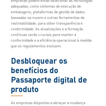
empresas podem então selecionar as tecnologias
adequadas, como sistemas de execução de
embalagens, plataformas de gestão de dados
baseadas na nuvem e outras ferramentas de
rastreabilidade, para obter transparência e
conformidade. As atualizações e a formação
contínuas serão cruciais para manter a
conformidade e a eficiência operacional à medida
que os regulamentos evoluem.
Desbloquear os
benefícios do
Passaporte digital de
produto
As empresas dispostas a abraçar a mudança