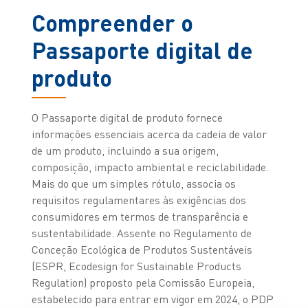
Compreender o
Passaporte digital de
produto
O Passaporte digital de produto fornece
informações essenciais acerca da cadeia de valor
de um produto, incluindo a sua origem,
composição, impacto ambiental e reciclabilidade.
Mais do que um simples rótulo, associa os
requisitos regulamentares às exigências dos
consumidores em termos de transparência e
sustentabilidade. Assente no Regulamento de
Conceção Ecológica de Produtos Sustentáveis
(ESPR, Ecodesign for Sustainable Products
Regulation) proposto pela Comissão Europeia,
estabelecido para entrar em vigor em 2024, o PDP