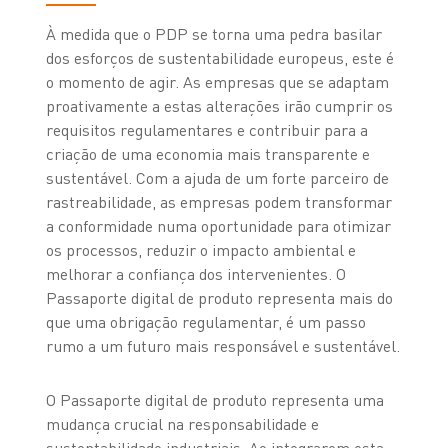
À medida que o PDP se torna uma pedra basilar
dos esforços de sustentabilidade europeus, este é
o momento de agir. As empresas que se adaptam
proativamente a estas alterações irão cumprir os
requisitos regulamentares e contribuir para a
criação de uma economia mais transparente e
sustentável. Com a ajuda de um forte parceiro de
rastreabilidade, as empresas podem transformar
a conformidade numa oportunidade para otimizar
os processos, reduzir o impacto ambiental e
melhorar a confiança dos intervenientes. O
Passaporte digital de produto representa mais do
que uma obrigação regulamentar, é um passo
rumo a um futuro mais responsável e sustentável.
O Passaporte digital de produto representa uma
mudança crucial na responsabilidade e
sustentabilidade industriais. Ao integrarem esta