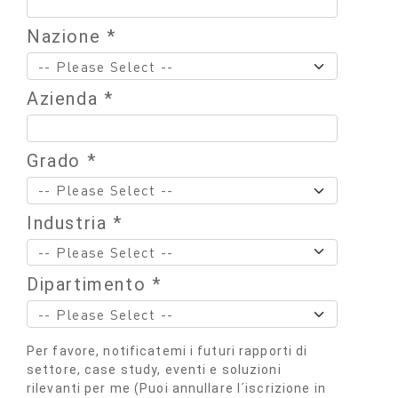
Nazione *
Azienda *
Grado *
Industria *
Dipartimento *
Per favore, notificatemi i futuri rapporti di
settore, case study, eventi e soluzioni
rilevanti per me (Puoi annullare l´iscrizione in