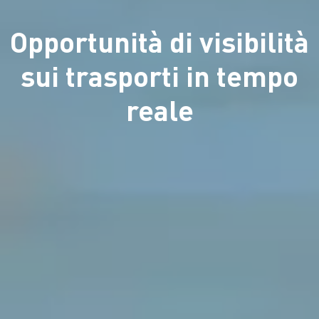
Opportunità di visibilità
sui trasporti in tempo
reale