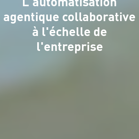
L'automatisation
agentique collaborative
à l'échelle de
l'entreprise