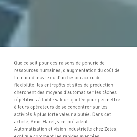
Que ce soit pour des raisons de pénurie de
ressources humaines, d'augmentation du coût de
la main-d'œuvre ou d'un besoin accru de
flexibilité, les entrepôts et sites de production
cherchent des moyens d'automatiser les tâches
répétitives à faible valeur ajoutée pour permettre
à leurs opérateurs de se concentrer sur les
activités à plus forte valeur ajoutée. Dans cet
article, Amir Harel, vice-président
Automatisation et vision industrielle chez Zetes,
explique comment les rapides avancées