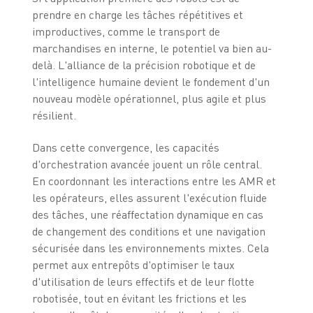
prendre en charge les tâches répétitives et
improductives, comme le transport de
marchandises en interne, le potentiel va bien au-
delà. L'alliance de la précision robotique et de
l'intelligence humaine devient le fondement d'un
nouveau modèle opérationnel, plus agile et plus
résilient.
Dans cette convergence, les capacités
d'orchestration avancée jouent un rôle central.
En coordonnant les interactions entre les AMR et
les opérateurs, elles assurent l'exécution fluide
des tâches, une réaffectation dynamique en cas
de changement des conditions et une navigation
sécurisée dans les environnements mixtes. Cela
permet aux entrepôts d'optimiser le taux
d'utilisation de leurs effectifs et de leur flotte
robotisée, tout en évitant les frictions et les