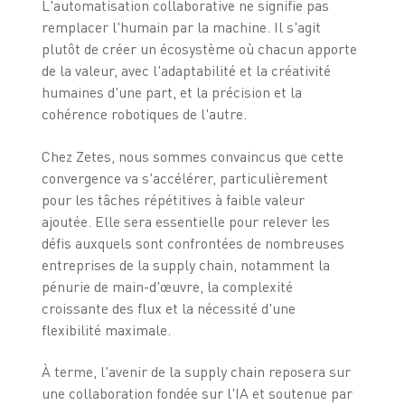
L'automatisation collaborative ne signifie pas
remplacer l'humain par la machine. Il s'agit
plutôt de créer un écosystème où chacun apporte
de la valeur, avec l'adaptabilité et la créativité
humaines d'une part, et la précision et la
cohérence robotiques de l'autre.
Chez Zetes, nous sommes convaincus que cette
convergence va s'accélérer, particulièrement
pour les tâches répétitives à faible valeur
ajoutée. Elle sera essentielle pour relever les
défis auxquels sont confrontées de nombreuses
entreprises de la supply chain, notamment la
pénurie de main-d'œuvre, la complexité
croissante des flux et la nécessité d'une
flexibilité maximale.
À terme, l'avenir de la supply chain reposera sur
une collaboration fondée sur l'IA et soutenue par