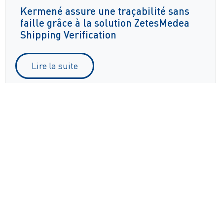
Kermené assure une traçabilité sans
faille grâce à la solution ZetesMedea
Shipping Verification
Lire la suite