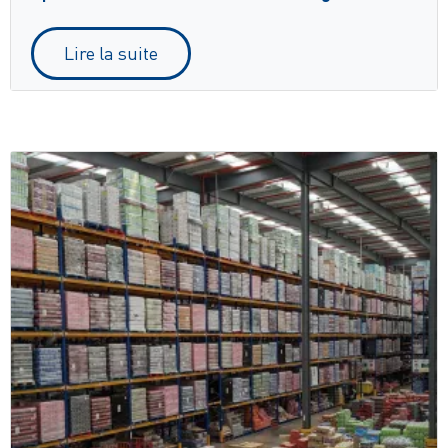
Lire la suite