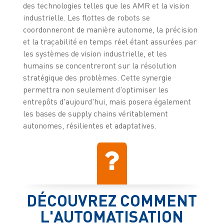
des technologies telles que les AMR et la vision
industrielle. Les flottes de robots se
coordonneront de manière autonome, la précision
et la traçabilité en temps réel étant assurées par
les systèmes de vision industrielle, et les
humains se concentreront sur la résolution
stratégique des problèmes. Cette synergie
permettra non seulement d'optimiser les
entrepôts d'aujourd'hui, mais posera également
les bases de supply chains véritablement
autonomes, résilientes et adaptatives.
DÉCOUVREZ COMMENT
L'AUTOMATISATION