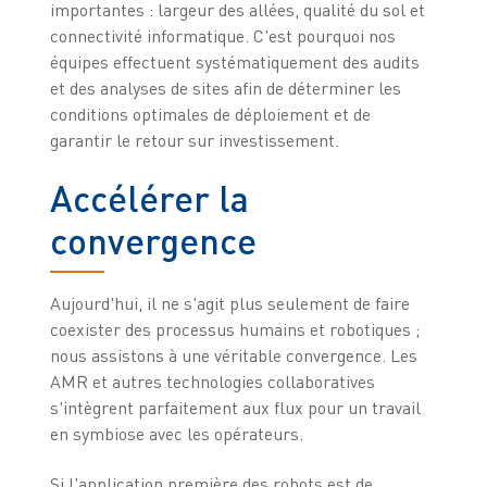
importantes : largeur des allées, qualité du sol et
connectivité informatique. C'est pourquoi nos
équipes effectuent systématiquement des audits
et des analyses de sites afin de déterminer les
conditions optimales de déploiement et de
garantir le retour sur investissement.
Accélérer la
convergence
Aujourd'hui, il ne s'agit plus seulement de faire
coexister des processus humains et robotiques ;
nous assistons à une véritable convergence. Les
AMR et autres technologies collaboratives
s'intègrent parfaitement aux flux pour un travail
en symbiose avec les opérateurs.
Si l'application première des robots est de