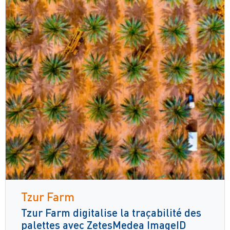
Tzur Farm
Tzur Farm digitalise la traçabilité des
palettes avec ZetesMedea ImageID