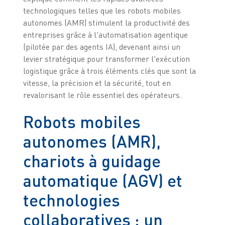
technologiques telles que les robots mobiles
autonomes (AMR) stimulent la productivité des
entreprises grâce à l'automatisation agentique
(pilotée par des agents IA), devenant ainsi un
levier stratégique pour transformer l'exécution
logistique grâce à trois éléments clés que sont la
vitesse, la précision et la sécurité, tout en
revalorisant le rôle essentiel des opérateurs.
Robots mobiles
autonomes (AMR),
chariots à guidage
automatique (AGV) et
technologies
collaboratives : un