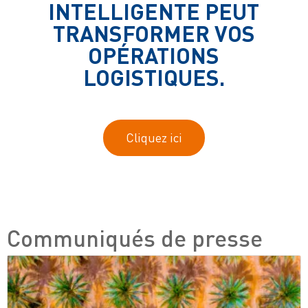
INTELLIGENTE PEUT
TRANSFORMER VOS
OPÉRATIONS
LOGISTIQUES.
Cliquez ici
Communiqués de presse