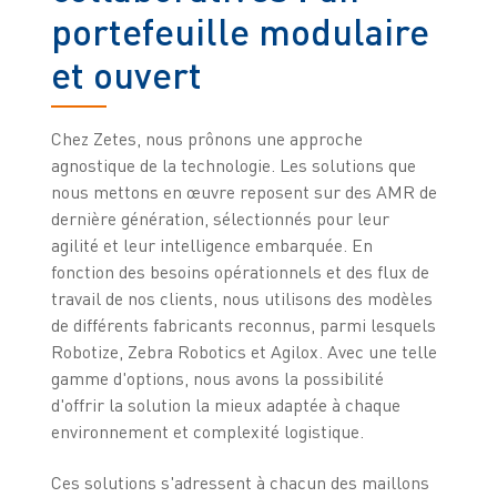
portefeuille modulaire
et ouvert
Chez Zetes, nous prônons une approche
agnostique de la technologie. Les solutions que
nous mettons en œuvre reposent sur des AMR de
dernière génération, sélectionnés pour leur
agilité et leur intelligence embarquée. En
fonction des besoins opérationnels et des flux de
travail de nos clients, nous utilisons des modèles
de différents fabricants reconnus, parmi lesquels
Robotize, Zebra Robotics et Agilox. Avec une telle
gamme d'options, nous avons la possibilité
d'offrir la solution la mieux adaptée à chaque
environnement et complexité logistique.
Ces solutions s'adressent à chacun des maillons