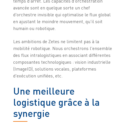
temps d'arrêt. Les capacités d'orchestration
avancée sont en quelque sorte un chef
d'orchestre invisible qui optimalise le flux global
en ajustant le moindre mouvement, qu'il soit
humain ou robotique.
Les ambitions de Zetes ne limitent pas à la
mobilité robotique. Nous orchestrons l'ensemble
des flux intralogistiques en associant différentes
composantes technologiques : vision industrielle
(ImageID), solutions vocales, plateformes
d'exécution unifiées, etc.
Une meilleure
logistique grâce à la
synergie