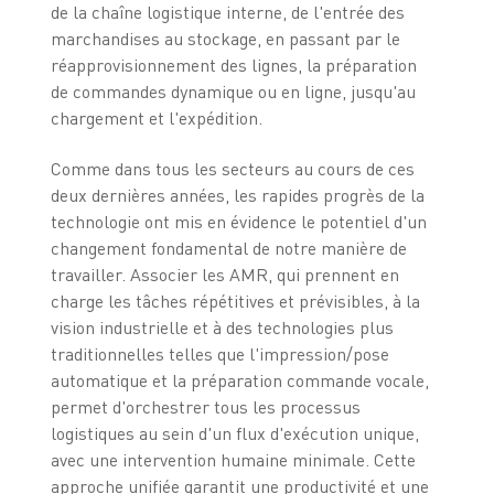
de la chaîne logistique interne, de l'entrée des
marchandises au stockage, en passant par le
réapprovisionnement des lignes, la préparation
de commandes dynamique ou en ligne, jusqu'au
chargement et l'expédition.
Comme dans tous les secteurs au cours de ces
deux dernières années, les rapides progrès de la
technologie ont mis en évidence le potentiel d'un
changement fondamental de notre manière de
travailler. Associer les AMR, qui prennent en
charge les tâches répétitives et prévisibles, à la
vision industrielle et à des technologies plus
traditionnelles telles que l'impression/pose
automatique et la préparation commande vocale,
permet d'orchestrer tous les processus
logistiques au sein d'un flux d'exécution unique,
avec une intervention humaine minimale. Cette
approche unifiée garantit une productivité et une