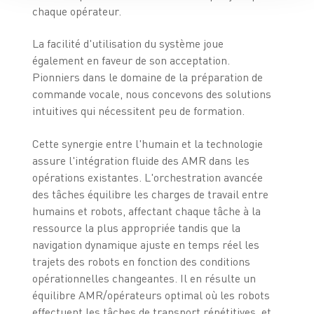
chaque opérateur.
La facilité d'utilisation du système joue
également en faveur de son acceptation.
Pionniers dans le domaine de la préparation de
commande vocale, nous concevons des solutions
intuitives qui nécessitent peu de formation.
Cette synergie entre l'humain et la technologie
assure l'intégration fluide des AMR dans les
opérations existantes. L'orchestration avancée
des tâches équilibre les charges de travail entre
humains et robots, affectant chaque tâche à la
ressource la plus appropriée tandis que la
navigation dynamique ajuste en temps réel les
trajets des robots en fonction des conditions
opérationnelles changeantes. Il en résulte un
équilibre AMR/opérateurs optimal où les robots
effectuent les tâches de transport répétitives, et