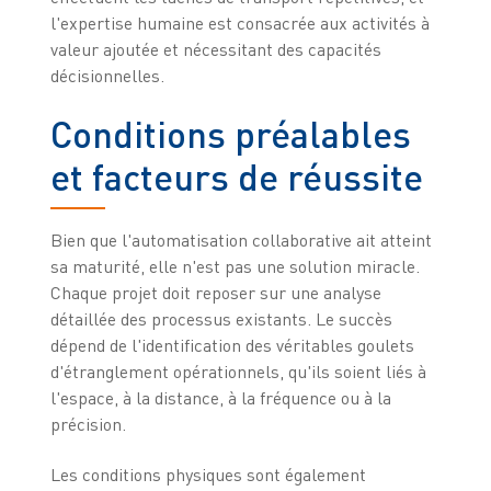
l'expertise humaine est consacrée aux activités à
valeur ajoutée et nécessitant des capacités
décisionnelles.
Conditions préalables
et facteurs de réussite
Bien que l'automatisation collaborative ait atteint
sa maturité, elle n'est pas une solution miracle.
Chaque projet doit reposer sur une analyse
détaillée des processus existants. Le succès
dépend de l'identification des véritables goulets
d'étranglement opérationnels, qu'ils soient liés à
l'espace, à la distance, à la fréquence ou à la
précision.
Les conditions physiques sont également