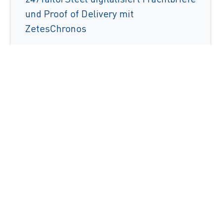
und Proof of Delivery mit
ZetesChronos
Weiterlesen