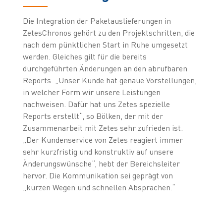
Die Integration der Paketauslieferungen in
ZetesChronos gehört zu den Projektschritten, die
nach dem pünktlichen Start in Ruhe umgesetzt
werden. Gleiches gilt für die bereits
durchgeführten Änderungen an den abrufbaren
Reports. „Unser Kunde hat genaue Vorstellungen,
in welcher Form wir unsere Leistungen
nachweisen. Dafür hat uns Zetes spezielle
Reports erstellt“, so Bölken, der mit der
Zusammenarbeit mit Zetes sehr zufrieden ist.
„Der Kundenservice von Zetes reagiert immer
sehr kurzfristig und konstruktiv auf unsere
Änderungswünsche“, hebt der Bereichsleiter
hervor. Die Kommunikation sei geprägt von
„kurzen Wegen und schnellen Absprachen.“