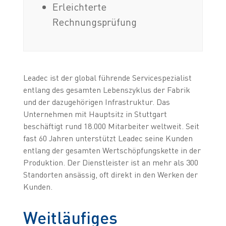
Erleichterte
Rechnungsprüfung
Leadec ist der global führende Servicespezialist
entlang des gesamten Lebenszyklus der Fabrik
und der dazugehörigen Infrastruktur. Das
Unternehmen mit Hauptsitz in Stuttgart
beschäftigt rund 18.000 Mitarbeiter weltweit. Seit
fast 60 Jahren unterstützt Leadec seine Kunden
entlang der gesamten Wertschöpfungskette in der
Produktion. Der Dienstleister ist an mehr als 300
Standorten ansässig, oft direkt in den Werken der
Kunden.
Weitläufiges