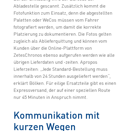
Abladestelle gescannt. Zusätzlich kommt die
Fotofunktion zum Einsatz, denn die abgestellten
Paletten oder WeCos müssen vom Fahrer
fotografiert werden, um damit die korrekte
Platzierung zu dokumentieren. Die Fotos gelten
zugleich als Ablieferquittung und können vom
Kunden über die Online-Plattform von
ZetesChronos ebenso aufgerufen werden wie alle
übrigen Lieferdaten und -zeiten. Apropos
Lieferzeiten: „Jede Standard-Bestellung muss
innerhalb von 24 Stunden ausgeliefert werden“,
erklärt Bölken. Für eilige Ersatzteile gibt es einen
Expressversand, der auf einer speziellen Route
nur 45 Minuten in Anspruch nimmt.
Kommunikation mit
kurzen Wegen