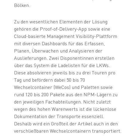
Bölken.
Zu den wesentlichen Elementen der Lösung
gehören die Proof-of-Delivery-App sowie eine
Cloud-basierte Management Visibility-Plattform
mit diversen Dashboards für das Erfassen,
Planen, Überwachen und Analysieren der
Auslieferungen. Zwei Disponentinnen erstellen
über das System die Ladelisten für die LKWs.
Diese absolvieren jeweils bis zu drei Touren pro
Tag und befördern dabei 50 bis 70
Wechselcontainer (WeCos) und Paletten sowie
rund 120 bis 200 Pakete aus den NPM-Lägern zu
den jeweiligen Fachabteilungen. Nicht zuletzt
wegen des hohen Warenwerts ist die lückenlose
Dokumentation der Transporte essenziell.
Deshalb wird ein Großteil der Artikel auch in den
verschließbaren Wechselcontainern transportiert.