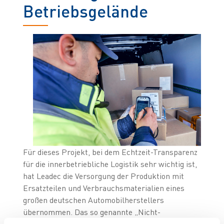
Betriebsgelände
Für dieses Projekt, bei dem Echtzeit-Transparenz
für die innerbetriebliche Logistik sehr wichtig ist,
hat Leadec die Versorgung der Produktion mit
Ersatzteilen und Verbrauchsmaterialien eines
großen deutschen Automobilherstellers
übernommen. Das so genannte „Nicht-