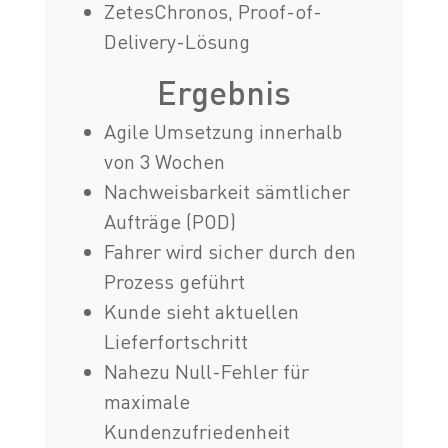
ZetesChronos, Proof-of-
Delivery-Lösung
Ergebnis
Agile Umsetzung innerhalb
von 3 Wochen
Nachweisbarkeit sämtlicher
Aufträge (POD)
Fahrer wird sicher durch den
Prozess geführt
Kunde sieht aktuellen
Lieferfortschritt
Nahezu Null-Fehler für
maximale
Kundenzufriedenheit