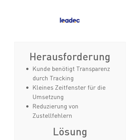
Herausforderung
Kunde benötigt Transparenz
durch Tracking
Kleines Zeitfenster für die
Umsetzung
Reduzierung von
Zustellfehlern
Lösung