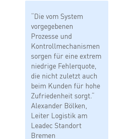
“Die vom System
vorgegebenen
Prozesse und
Kontrollmechanismen
sorgen für eine extrem
niedrige Fehlerquote,
die nicht zuletzt auch
beim Kunden für hohe
Zufriedenheit sorgt.“
Alexander Bölken,
Leiter Logistik am
Leadec Standort
Bremen