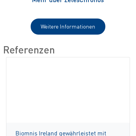
Weitere Informationen
Referenzen
Biomnis Ireland gewährleistet mit