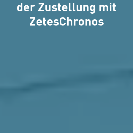
der Zustellung mit
ZetesChronos