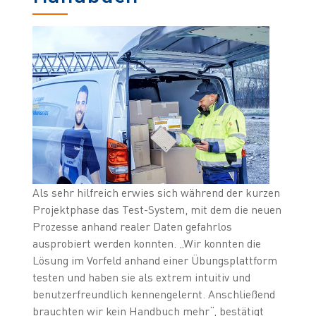
Als sehr hilfreich erwies sich während der kurzen
Projektphase das Test-System, mit dem die neuen
Prozesse anhand realer Daten gefahrlos
ausprobiert werden konnten. „Wir konnten die
Lösung im Vorfeld anhand einer Übungsplattform
testen und haben sie als extrem intuitiv und
benutzerfreundlich kennengelernt. Anschließend
brauchten wir kein Handbuch mehr“, bestätigt