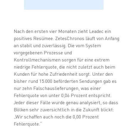
Nach den ersten vier Monaten zieht Leadec ein
positives Resümee. ZetesChronos läuft von Anfang
an stabil und zuverlässig. Die vom System
vorgegebenen Prozesse und
Kontrollmechanismen sorgen für eine extrem
niedrige Fehlerquote, die nicht zuletzt auch beim
Kunden für hohe Zufriedenheit sorgt. Unter den
bisher rund 15.000 beförderten Sendungen gab es
nur zehn Falschauslieferungen, was einer
Fehlerquote von unter 0,06 Prozent entspricht.
Jeder dieser Fälle wurde genau analysiert, so dass
Bölken sehr zuversichtlich in die Zukunft blickt:
„Wir schaffen auch noch die 0,00 Prozent
Fehlerquote.“