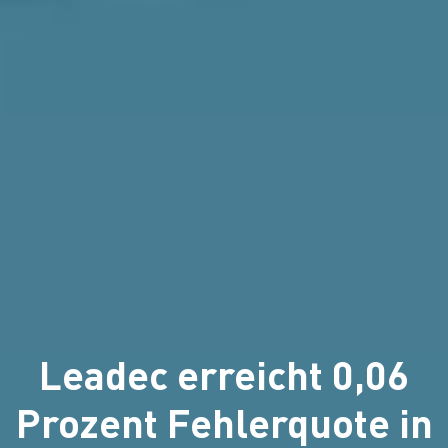
Leadec erreicht 0,06
Prozent Fehlerquote in