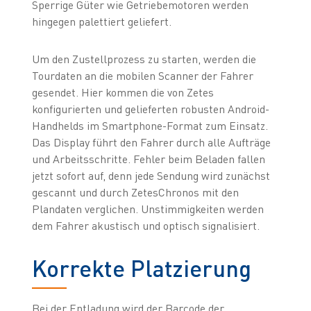
Sperrige Güter wie Getriebemotoren werden
hingegen palettiert geliefert.
Um den Zustellprozess zu starten, werden die
Tourdaten an die mobilen Scanner der Fahrer
gesendet. Hier kommen die von Zetes
konfigurierten und gelieferten robusten Android-
Handhelds im Smartphone-Format zum Einsatz.
Das Display führt den Fahrer durch alle Aufträge
und Arbeitsschritte. Fehler beim Beladen fallen
jetzt sofort auf, denn jede Sendung wird zunächst
gescannt und durch ZetesChronos mit den
Plandaten verglichen. Unstimmigkeiten werden
dem Fahrer akustisch und optisch signalisiert.
Korrekte Platzierung
Bei der Entladung wird der Barcode der