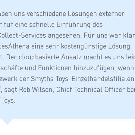
ben uns verschiedene Lösungen externer
r für eine schnelle Einführung des
ollect-Services angesehen. Für uns war klar
tesAthena eine sehr kostengünstige Lösung
lt. Der cloudbasierte Ansatz macht es uns lei
schäfte und Funktionen hinzuzufügen, wenn
zwerk der Smyths Toys-Einzelhandelsfilialen
, sagt Rob Wilson, Chief Technical Officer be
Toys.