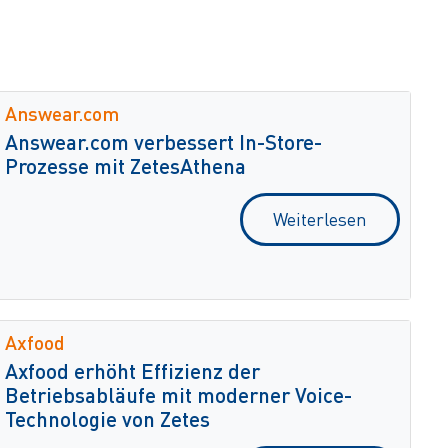
Answear.com
Answear.com verbessert In-Store-
Prozesse mit ZetesAthena
Weiterlesen
Axfood
Axfood erhöht Effizienz der
Betriebsabläufe mit moderner Voice-
Technologie von Zetes