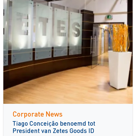
Corporate News
Tiago Conceição benoemd tot
President van Zetes Goods ID