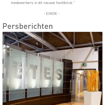
medewerkers in dit nieuwe hoofdstuk."
- EINDE -
Persberichten