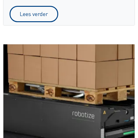
Lees verder