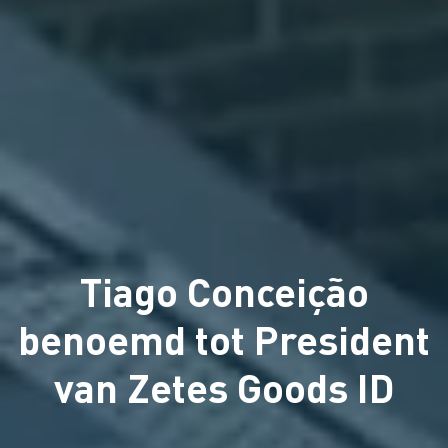
Tiago Conceição
benoemd tot President
van Zetes Goods ID