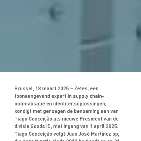
Brussel, 18 maart 2025 – Zetes, een
toonaangevend expert in supply chain-
optimalisatie en identiteitsoplossingen,
kondigt met genoegen de benoeming aan van
Tiago Conceição als nieuwe President van de
divisie Goods ID, met ingang van 1 april 2025.
Tiago Conceição volgt Juan José Martínez op,