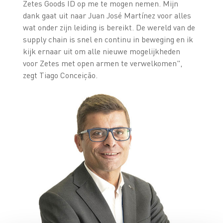
Zetes Goods ID op me te mogen nemen. Mijn
dank gaat uit naar Juan José Martínez voor alles
wat onder zijn leiding is bereikt. De wereld van de
supply chain is snel en continu in beweging en ik
kijk ernaar uit om alle nieuwe mogelijkheden
voor Zetes met open armen te verwelkomen",
zegt Tiago Conceição.