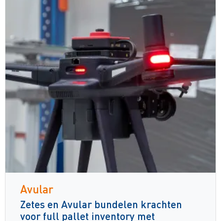
Avular
Zetes en Avular bundelen krachten
voor full pallet inventory met