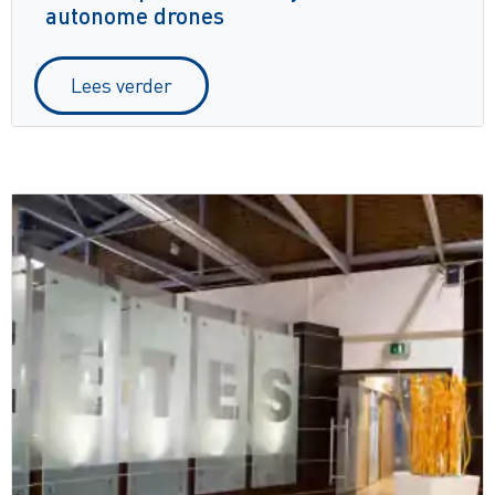
autonome drones
Lees verder