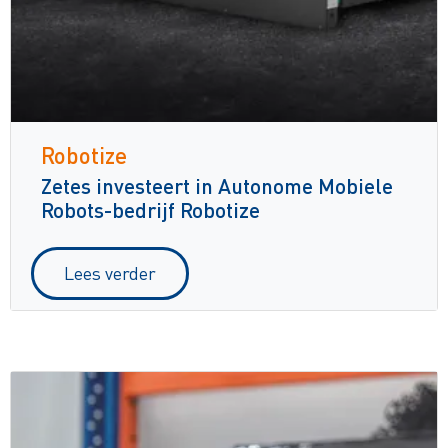
Robotize
Zetes investeert in Autonome Mobiele
Robots-bedrijf Robotize
Lees verder