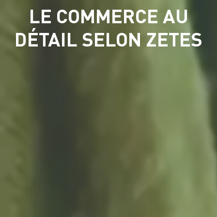
LE COMMERCE AU
DÉTAIL SELON ZETES