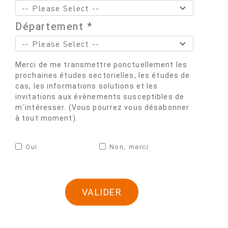
Département *
Merci de me transmettre ponctuellement les
prochaines études sectorielles, les études de
cas, les informations solutions et les
invitations aux évènements susceptibles de
m´intéresser. (Vous pourrez vous désabonner
à tout moment).
Oui
Non, merci