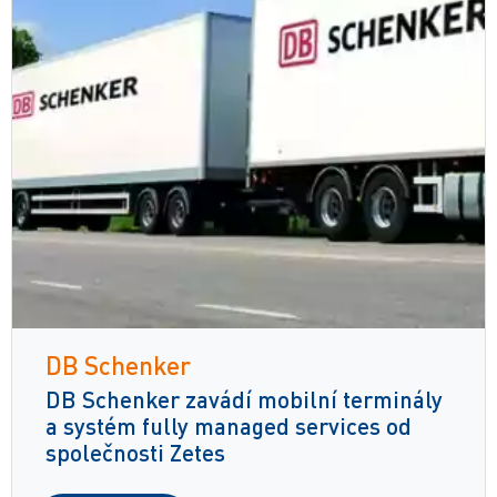
DB Schenker
DB Schenker zavádí mobilní terminály
a systém fully managed services od
společnosti Zetes