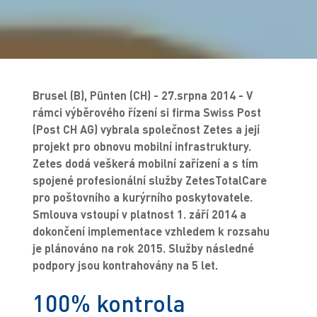
Brusel (B), Pünten (CH) - 27.srpna 2014 - V
rámci výběrového řízení si firma Swiss Post
(Post CH AG) vybrala společnost Zetes a její
projekt pro obnovu mobilní infrastruktury.
Zetes dodá veškerá mobilní zařízení a s tím
spojené profesionální služby ZetesTotalCare
pro poštovního a kurýrního poskytovatele.
Smlouva vstoupí v platnost 1. září 2014 a
dokončení implementace vzhledem k rozsahu
je plánováno na rok 2015. Služby následné
podpory jsou kontrahovány na 5 let.
100% kontrola