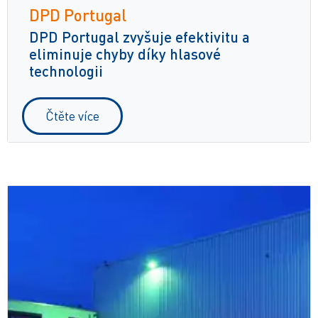
DPD Portugal
DPD Portugal zvyšuje efektivitu a
eliminuje chyby díky hlasové
technologii
Čtěte více