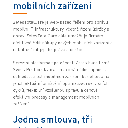
mobilních zařízení
ZetesTotalCare je web-based řešení pro správu
mobilní IT infrastruktury, včetně řízení údržby a
oprav. ZetesTotalCare dále umožňuje firmám
efektivně řídít nákupy nových mobilních zařízení a
detailně řídit jejich správu a údržbu.
Servisní platforma společnosti Zetes bude firmě
Swiss Post poskytovat maximální dostupnost a
dohledatelnost mobilních zařízení bez ohledu na
jejich aktuální umístění, optimalizaci servisních
cyklů, flexibilní vzdálenou správu a cenově
efektivní procesy a management mobilních
zařízení.
Jedna smlouva, tři