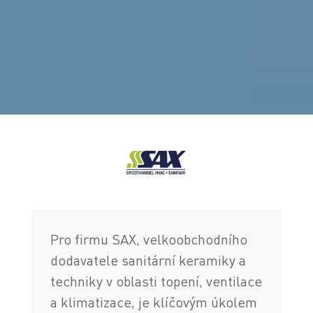
Pro firmu SAX, velkoobchodního
dodavatele sanitární keramiky a
techniky v oblasti topení, ventilace
a klimatizace, je klíčovým úkolem