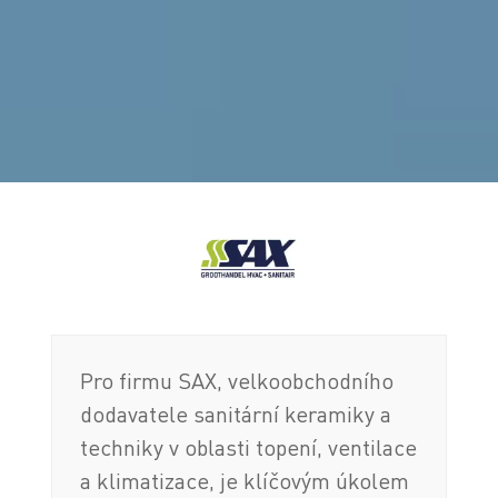
Pro firmu SAX, velkoobchodního
dodavatele sanitární keramiky a
techniky v oblasti topení, ventilace
a klimatizace, je klíčovým úkolem