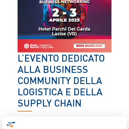
L’EVENTO DEDICATO
ALLA BUSINESS
COMMUNITY DELLA
LOGISTICA E DELLA
SUPPLY CHAIN
Conferenze e Networking