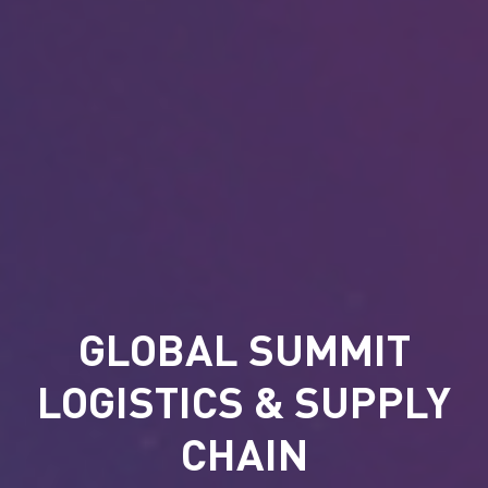
GLOBAL SUMMIT
LOGISTICS & SUPPLY
CHAIN