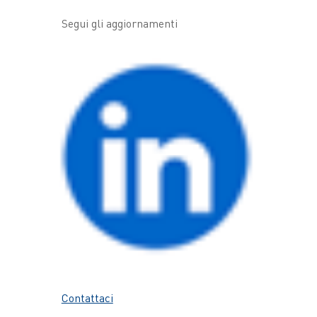
Segui gli aggiornamenti
Contattaci