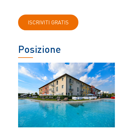
ISCRIVITI GRATIS
Posizione