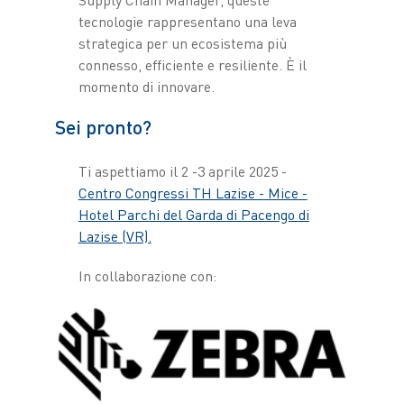
tecnologie rappresentano una leva
strategica per un ecosistema più
connesso, efficiente e resiliente. È il
momento di innovare.
Sei pronto?
Ti aspettiamo il 2 -3 aprile 2025 -
Centro Congressi TH Lazise - Mice -
Hotel Parchi del Garda di Pacengo di
Lazise (VR).
In collaborazione con: