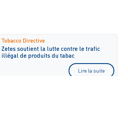
Tobacco Directive
Zetes soutient la lutte contre le trafic
illégal de produits du tabac
Lire la suite