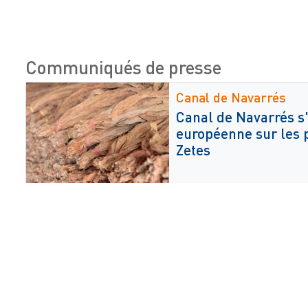
Communiqués de presse
Canal de Navarrés
Canal de Navarrés s'
européenne sur les 
Zetes