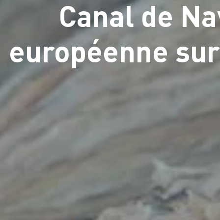
Canal de Nav
européenne sur 