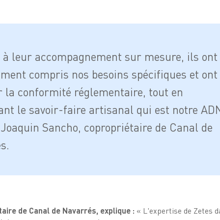
 à leur accompagnement sur mesure, ils ont
ement compris nos besoins spécifiques et ont
r la conformité réglementaire, tout en
nt le savoir-faire artisanal qui est notre AD
 Joaquin Sancho, copropriétaire de Canal de
s.
aire de Canal de Navarrés, explique :
« L'expertise de Zetes d