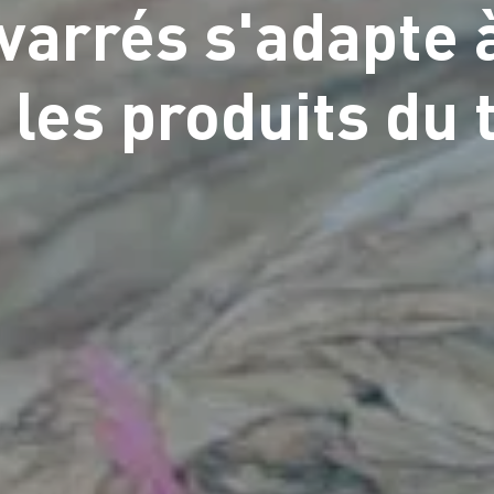
arrés s'adapte à
les produits du 