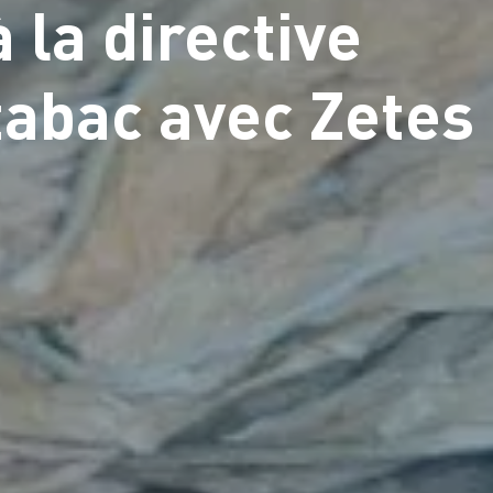
 la directive
tabac avec Zetes