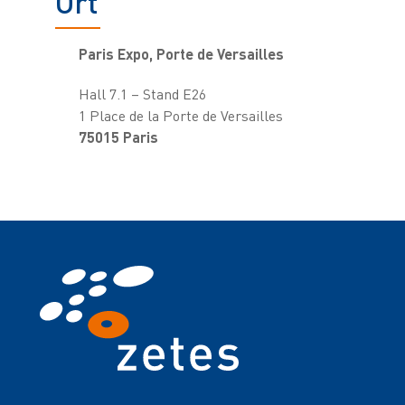
Ort
Paris Expo, Porte de Versailles
Hall 7.1 – Stand E26
1 Place de la Porte de Versailles
75015 Paris