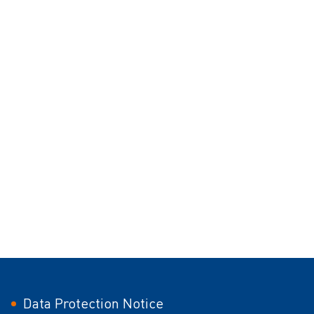
Data Protection Notice