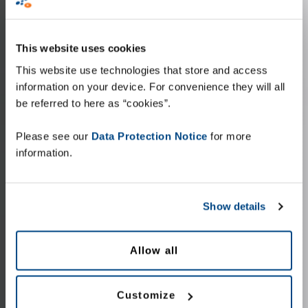
This website uses cookies
This website use technologies that store and access
information on your device. For convenience they will all
be referred to here as “cookies”.
Please see our
Data Protection Notice
for more
information.
Show details
Allow all
Customize