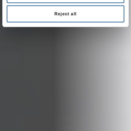
Reject all