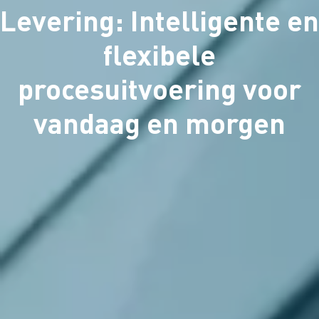
Levering: Intelligente en
flexibele
procesuitvoering voor
vandaag en morgen