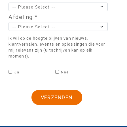
Afdeling *
Ik wil op de hoogte blijven van nieuws,
klantverhalen, events en oplossingen die voor
mij relevant zijn (uitschrijven kan op elk
moment).
Ja
Nee