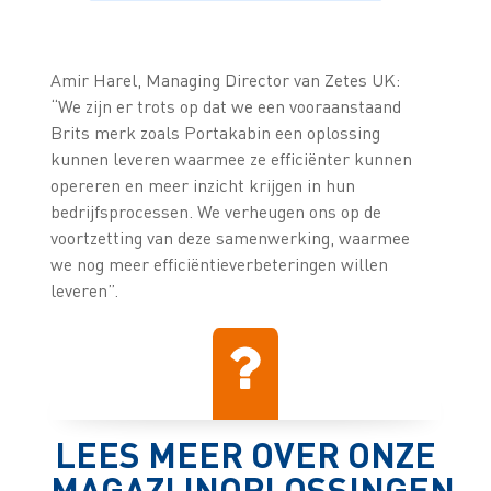
Amir Harel, Managing Director van Zetes UK:
“We zijn er trots op dat we een vooraanstaand
Brits merk zoals Portakabin een oplossing
kunnen leveren waarmee ze efficiënter kunnen
opereren en meer inzicht krijgen in hun
bedrijfsprocessen. We verheugen ons op de
voortzetting van deze samenwerking, waarmee
we nog meer efficiëntieverbeteringen willen
leveren”.
LEES MEER OVER ONZE
MAGAZIJNOPLOSSINGEN