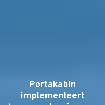
Portakabin
implementeert