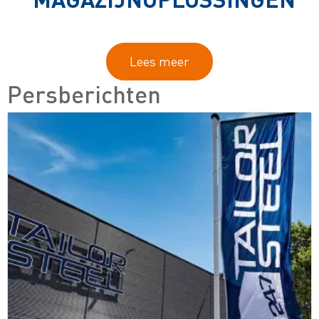
Lees meer
Persberichten