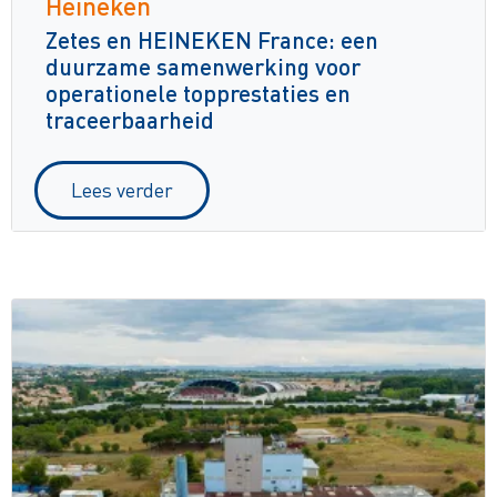
Heineken
Zetes en HEINEKEN France: een
duurzame samenwerking voor
operationele topprestaties en
traceerbaarheid
Lees verder