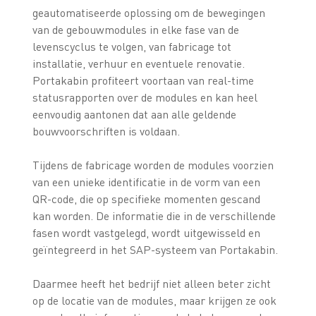
geautomatiseerde oplossing om de bewegingen
van de gebouwmodules in elke fase van de
levenscyclus te volgen, van fabricage tot
installatie, verhuur en eventuele renovatie.
Portakabin profiteert voortaan van real-time
statusrapporten over de modules en kan heel
eenvoudig aantonen dat aan alle geldende
bouwvoorschriften is voldaan.
Tijdens de fabricage worden de modules voorzien
van een unieke identificatie in de vorm van een
QR-code, die op specifieke momenten gescand
kan worden. De informatie die in de verschillende
fasen wordt vastgelegd, wordt uitgewisseld en
geïntegreerd in het SAP-systeem van Portakabin.
Daarmee heeft het bedrijf niet alleen beter zicht
op de locatie van de modules, maar krijgen ze ook