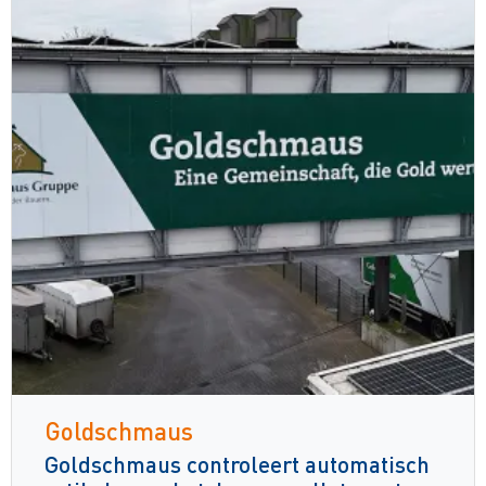
Goldschmaus
Goldschmaus controleert automatisch