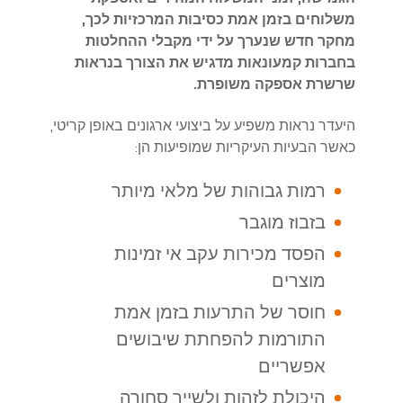
משלוחים בזמן אמת כסיבות המרכזיות לכך,
מחקר חדש שנערך על ידי מקבלי ההחלטות
בחברות קמעונאות מדגיש את הצורך בנראות
שרשרת אספקה משופרת.
היעדר נראות משפיע על ביצועי ארגונים באופן קריטי,
כאשר הבעיות העיקריות שמופיעות הן:
רמות גבוהות של מלאי מיותר
בזבוז מוגבר
הפסד מכירות עקב אי זמינות
מוצרים
חוסר של התרעות בזמן אמת
התורמות להפחתת שיבושים
אפשריים
היכולת לזהות ולשייך סחורה