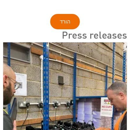
הורד
Press releases