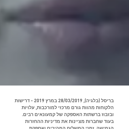
בריסל (בלגיה), 28/03/2019 במרץ 2019 - דרישות
הלקוחות מהוות גורם מרכזי למורכבות, עלויות
ובזבוז ברשתות האספקה של קמעונאים רבים.
בעוד שחברות מציינות את מדיניות ההחזרות
הגמישה, זמני המשלוח המהירים ואספקת