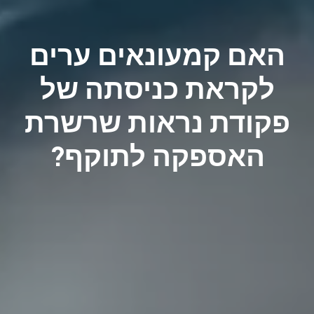
האם קמעונאים ערים
לקראת כניסתה של
פקודת נראות שרשרת
האספקה לתוקף?