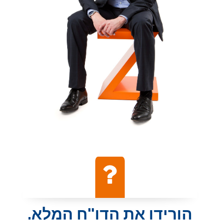
הורידו את הדו"ח המלא.