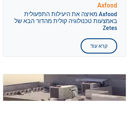
Axfood
Axfood מאיצה את היעילות התפעולית
באמצעות טכנולוגיה קולית מהדור הבא של
Zetes
קרא עוד